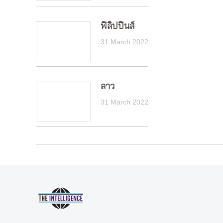
ฟิลิปปินส์
31 March 2022
ลาว
31 March 2022