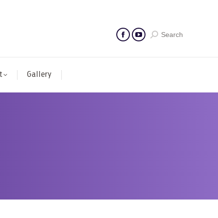
Search
t
Gallery