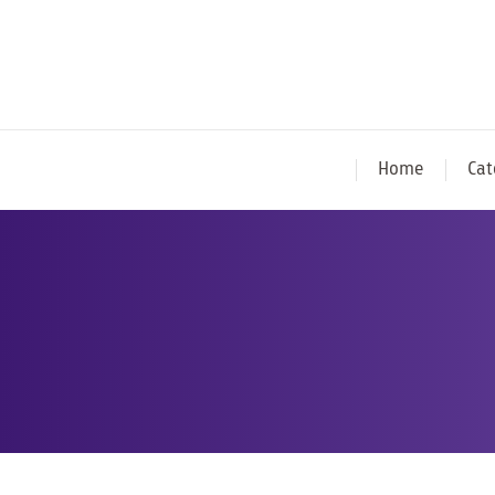
Home
Cat