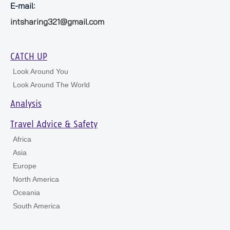
E-mail:
intsharing321@gmail.com
CATCH UP
Look Around You
Look Around The World
Analysis
Travel Advice & Safety
Africa
Asia
Europe
North America
Oceania
South America