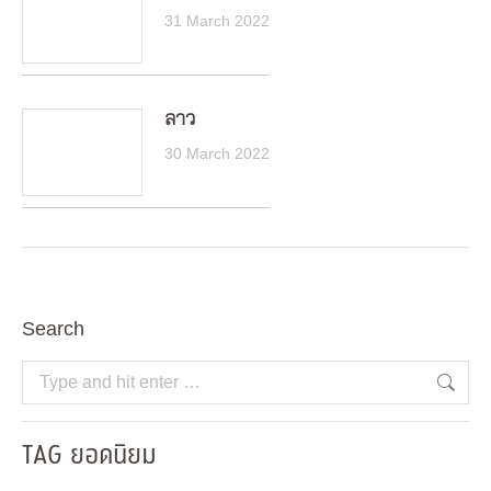
31 March 2022
ลาว
30 March 2022
Search
Search:
TAG ยอดนิยม