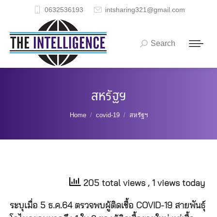
0632536193
intsharing321@gmail.com
Search
Search:
สหรัฐฯ
You are here:
Home
covid-19
สหรัฐฯ
205 total views
, 1 views today
ระบุเมื่อ 5 ธ.ค.64 ตรวจพบผู้ติดเชื้อ COVID-19 สายพันธุ์