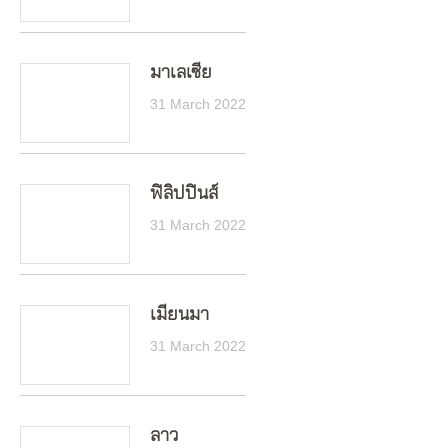
มาเลเซีย
31 March 2022
ฟิลิปปินส์
31 March 2022
เมียนมา
31 March 2022
ลาว