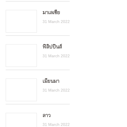
มาเลเซีย
31 March 2022
ฟิลิปปินส์
31 March 2022
เมียนมา
31 March 2022
ลาว
31 March 2022