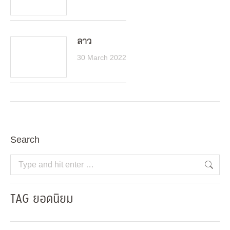
ลาว
30 March 2022
Search
Search:
TAG ยอดนิยม