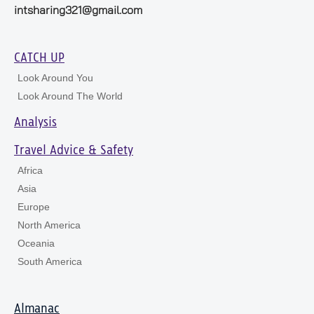
intsharing321@gmail.com
CATCH UP
Look Around You
Look Around The World
Analysis
Travel Advice & Safety
Africa
Asia
Europe
North America
Oceania
South America
Almanac