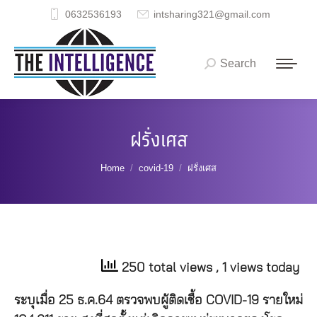
0632536193
intsharing321@gmail.com
Search
Search:
ฝรั่งเศส
You are here:
Home
covid-19
ฝรั่งเศส
250 total views
, 1 views today
ระบุเมื่อ 25 ธ.ค.64 ตรวจพบผู้ติดเชื้อ COVID-19 รายใหม่