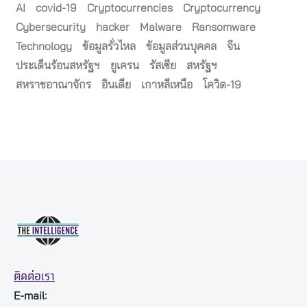
AI
covid-19
Cryptocurrencies
Cryptocurrency
Cybersecurity
hacker
Malware
Ransomware
Technology
ข้อมูลรั่วไหล
ข้อมูลส่วนบุคคล
จีน
ประเด็นร้อนสหรัฐฯ
ยูเครน
รัสเซีย
สหรัฐฯ
สหราชอาณาจักร
อินเดีย
เกาหลีเหนือ
โควิด-19
ติดต่อเรา
E-mail: