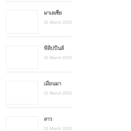
มาเลเซีย
31 March 2022
ฟิลิปปินส์
31 March 2022
เมียนมา
31 March 2022
ลาว
31 March 2022