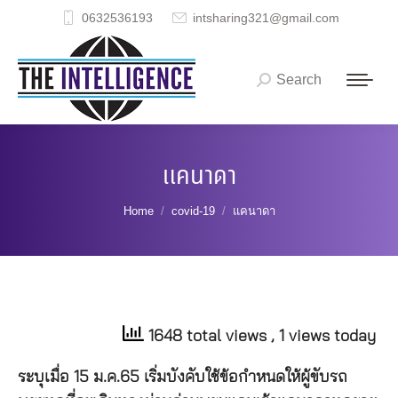
0632536193
intsharing321@gmail.com
Search
Search:
แคนาดา
You are here:
Home
covid-19
แคนาดา
1648 total views
, 1 views today
ระบุเมื่อ 15 ม.ค.65 เริ่มบังคับใช้ข้อกำหนดให้ผู้ขับรถ