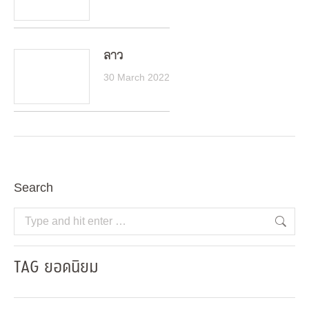
ลาว
30 March 2022
Search
Search:
TAG ยอดนิยม