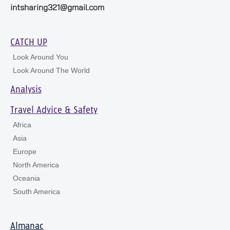
intsharing321@gmail.com
CATCH UP
Look Around You
Look Around The World
Analysis
Travel Advice & Safety
Africa
Asia
Europe
North America
Oceania
South America
Almanac