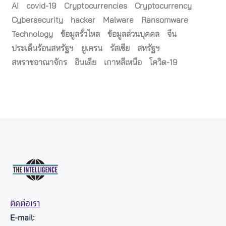
AI
covid-19
Cryptocurrencies
Cryptocurrency
Cybersecurity
hacker
Malware
Ransomware
Technology
ข้อมูลรั่วไหล
ข้อมูลส่วนบุคคล
จีน
ประเด็นร้อนสหรัฐฯ
ยูเครน
รัสเซีย
สหรัฐฯ
สหราชอาณาจักร
อินเดีย
เกาหลีเหนือ
โควิด-19
ติดต่อเรา
E-mail: