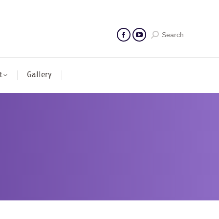
Search
t
Gallery