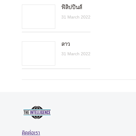
ฟิลิปปินส์
31 March 2022
ลาว
31 March 2022
ติดต่อเรา