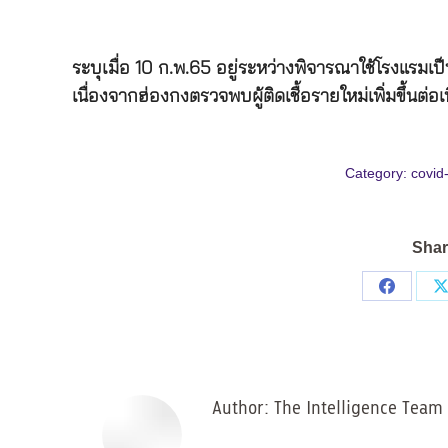
ระบุเมื่อ 10 ก.พ.65 อยู่ระหว่างพิจารณาใช้โรงแรมเป็
เนื่องจากฮ่องกงตรวจพบผู้ติดเชื้อรายใหม่เพิ่มขึ้นต่อเน
Category:
covid
Shar
Share
on
Facebo
Author:
The Intelligence Team