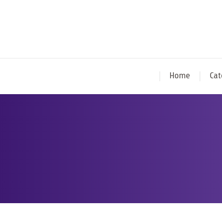
Home
Cat