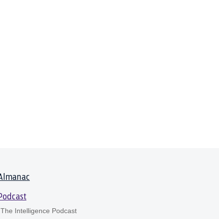
Almanac
Podcast
The Intelligence Podcast