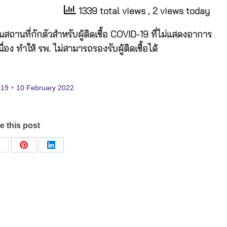
1339 total views
, 2 views today
นสถานที่กักตัวสำหรับผู้ติดเชื้อ COVID-19 ที่ไม่แสดงอาการ
ื่อง ทำให้ รพ. ไม่สามารถรองรับผู้ติดเชื้อได้
-19
10 February 2022
e this post
Share
Share
Share
on
on
on
ok
X
Pinterest
LinkedIn