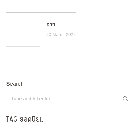
ลาว
30 March 2022
Search
Search:
TAG ยอดนิยม