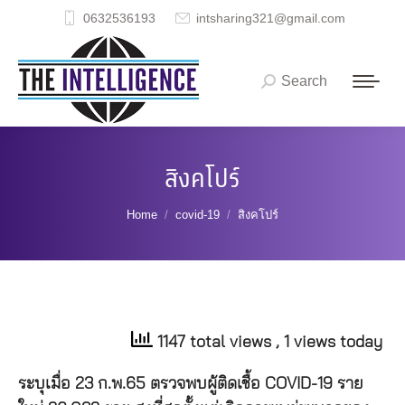
0632536193
intsharing321@gmail.com
Search
Search:
สิงคโปร์
You are here:
Home
covid-19
สิงคโปร์
1147 total views
, 1 views today
ระบุเมื่อ 23 ก.พ.65 ตรวจพบผู้ติดเชื้อ COVID-19 ราย