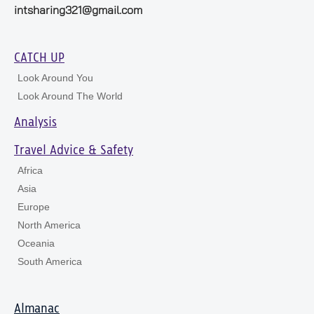
intsharing321@gmail.com
CATCH UP
Look Around You
Look Around The World
Analysis
Travel Advice & Safety
Africa
Asia
Europe
North America
Oceania
South America
Almanac