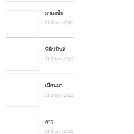
มาเลเซีย
31 March 2022
ฟิลิปปินส์
31 March 2022
เมียนมา
31 March 2022
ลาว
31 March 2022