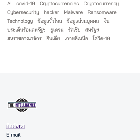
AI
covid-19
Cryptocurrencies
Cryptocurrency
Cybersecurity
hacker
Malware
Ransomware
Technology
ข้อมูลรั่วไหล
ข้อมูลส่วนบุคคล
จีน
ประเด็นร้อนสหรัฐฯ
ยูเครน
รัสเซีย
สหรัฐฯ
สหราชอาณาจักร
อินเดีย
เกาหลีเหนือ
โควิด-19
ติดต่อเรา
E-mail: