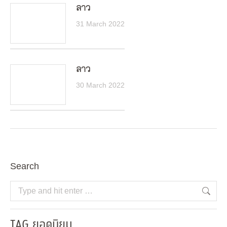
ลาว
31 March 2022
ลาว
30 March 2022
Search
Search:
TAG ยอดนิยม