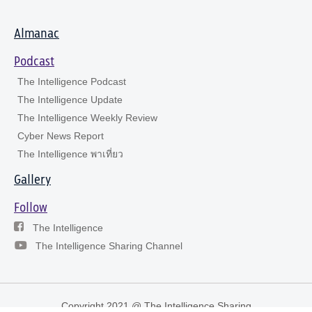
Almanac
Podcast
The Intelligence Podcast
The Intelligence Update
The Intelligence Weekly Review
Cyber News Report
The Intelligence พาเที่ยว
Gallery
Follow
The Intelligence
The Intelligence Sharing Channel
Copyright 2021 @ The Intelligence Sharing