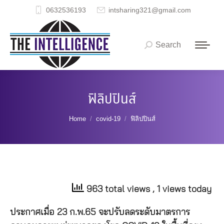
0632536193
intsharing321@gmail.com
Search
Search:
ฟิลิปปินส์
You are here:
Home
covid-19
ฟิลิปปินส์
963 total views
, 1 views today
ประกาศเมื่อ 23 ก.พ.65 จะปรับลดระดับมาตรการ