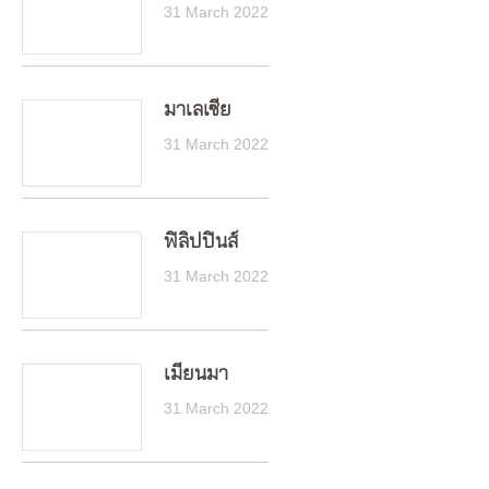
31 March 2022
มาเลเซีย
31 March 2022
ฟิลิปปินส์
31 March 2022
เมียนมา
31 March 2022