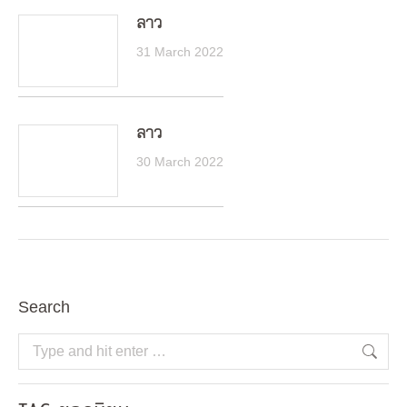
ลาว
31 March 2022
ลาว
30 March 2022
Search
Search: