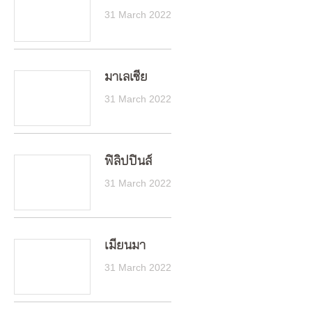
31 March 2022
มาเลเซีย
31 March 2022
ฟิลิปปินส์
31 March 2022
เมียนมา
31 March 2022