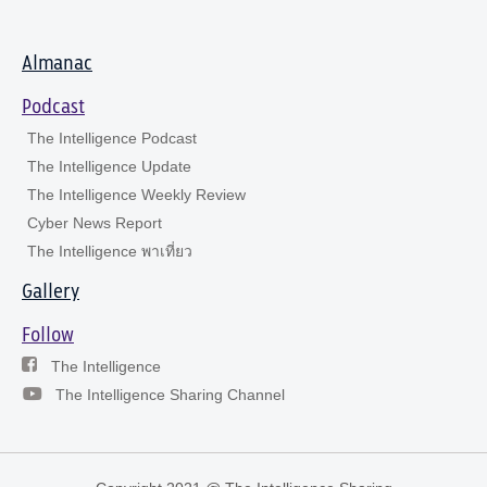
Almanac
Podcast
The Intelligence Podcast
The Intelligence Update
The Intelligence Weekly Review
Cyber News Report
The Intelligence พาเที่ยว
Gallery
Follow
The Intelligence
The Intelligence Sharing Channel