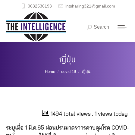
0632536193
intsharing321@gmail.com
Search
Search:
ญี่ปุ่น
You are here:
Home
covid-19
ญี่ปุ่น
1494 total views
, 1 views today
ระบุเมื่อ 1 มี.ค.65 ผ่อนปรนมาตรการควบคุมโรค COVID-