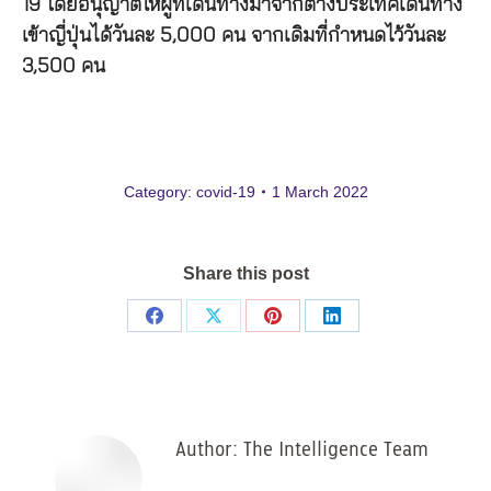
19 โดยอนุญาตให้ผู้ที่เดินทางมาจากต่างประเทศเดินทาง
เข้าญี่ปุ่นได้วันละ 5,000 คน จากเดิมที่กำหนดไว้วันละ
3,500 คน
Category:
covid-19
1 March 2022
Share this post
Share
Share
Share
Share
on
on
on
on
Facebook
X
Pinterest
LinkedIn
Author:
The Intelligence Team