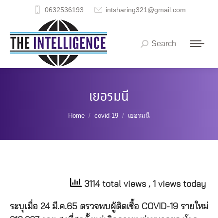
0632536193
intsharing321@gmail.com
Search
Search:
เยอรมนี
You are here:
Home
covid-19
เยอรมนี
3114 total views
, 1 views today
ระบุเมื่อ 24 มี.ค.65 ตรวจพบผู้ติดเชื้อ COVID-19 รายใหม่