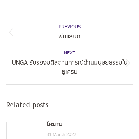
Post
PREVIOUS
navigation
ฟินแลนด์
Previous
post:
NEXT
UNGA รับรองมติสถานการณ์ด้านมนุษยธรรมใน
Next
ยูเครน
post:
Related posts
โอมาน
31 March 2022