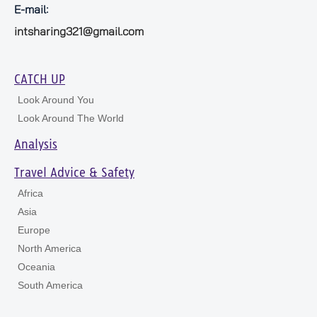
E-mail:
intsharing321@gmail.com
CATCH UP
Look Around You
Look Around The World
Analysis
Travel Advice & Safety
Africa
Asia
Europe
North America
Oceania
South America