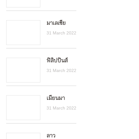
มาเลเซีย
31 March 2022
ฟิลิปปินส์
31 March 2022
เมียนมา
31 March 2022
ลาว