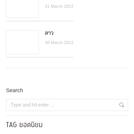
31 March 2022
ลาว
30 March 2022
Search
Search:
TAG ยอดนิยม