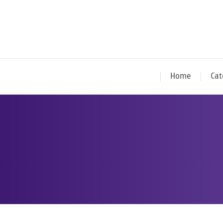
Home
Cat