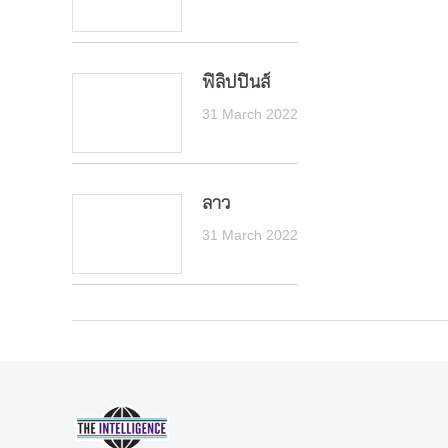
ฟิลิปปินส์
31 March 2022
ลาว
31 March 2022