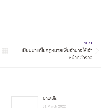
NEXT
เมียนมาแก้ไขกฎหมายเพิ่มอำนาจให้เจ้า
Next
หน้าที่ตำรวจ
post:
มาเลเซีย
31 March 2022