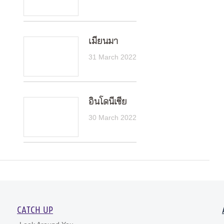
เมียนมา
31 March 2022
อินโดนีเซีย
30 March 2022
CATCH UP