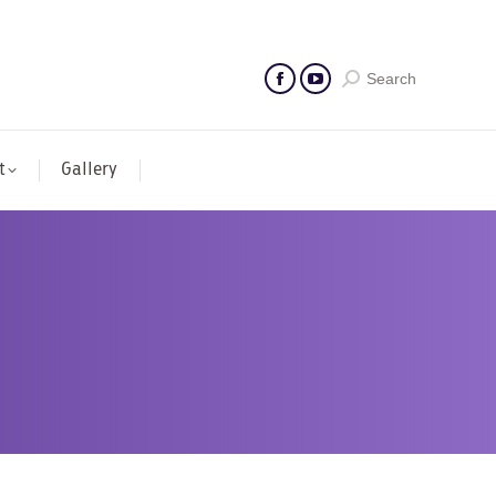
Search
t
Gallery