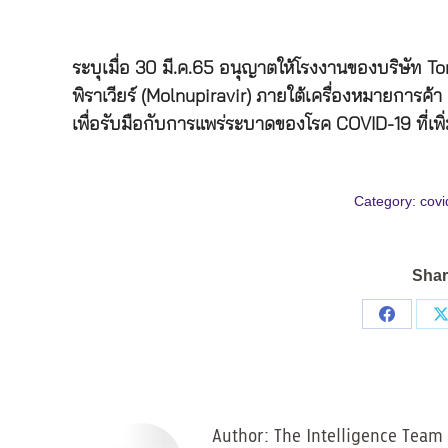
ระบุเมื่อ 30 มี.ค.65 อนุญาตให้โรงงานของบริษัท
พิราเวียร์ (Molnupiravir) ภายใต้เครื่องหมายการค้
เพื่อรับมือกับการแพร่ระบาดของโรค COVID-19 ที่เพิ่ม
Category:
covi
Shar
Share
on
Facebo
Author:
The Intelligence Team