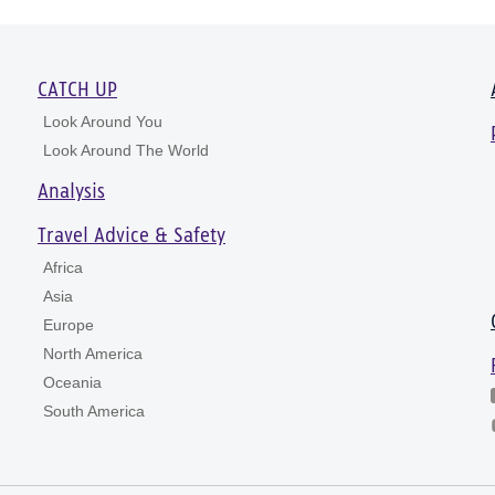
CATCH UP
Look Around You
Look Around The World
Analysis
Travel Advice & Safety
Africa
Asia
Europe
North America
Oceania
South America