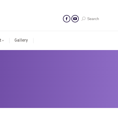
Search
t
Gallery