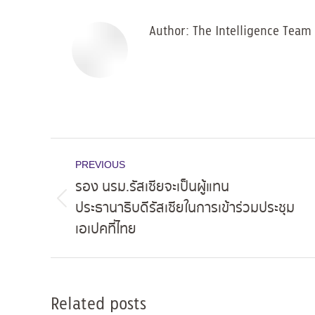
Author:
The Intelligence Team
Post
PREVIOUS
navigation
รอง นรม.รัสเซียจะเป็นผู้แทน
ประธานาธิบดีรัสเซียในการเข้าร่วมประชุม
Previous
เอเปคที่ไทย
post:
Related posts