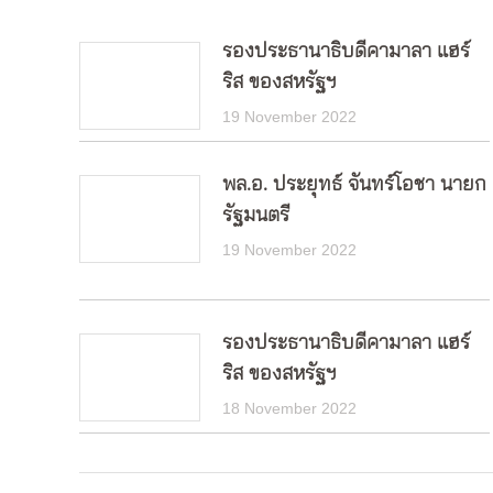
รองประธานาธิบดีคามาลา แฮร์
ริส ของสหรัฐฯ
19 November 2022
พล.อ. ประยุทธ์ จันทร์โอชา นายก
รัฐมนตรี
19 November 2022
รองประธานาธิบดีคามาลา แฮร์
ริส ของสหรัฐฯ
18 November 2022