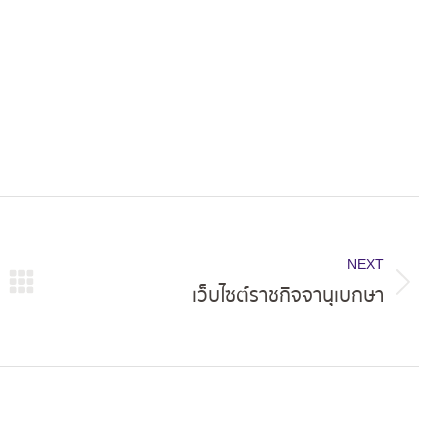
NEXT
เว็บไซต์ราชกิจจานุเบกษา
Next
post: