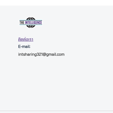
ติดต่อเรา
E-mail:
intsharing321@gmail.com