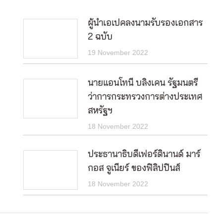
ผู้นำเอเปคลงนามรับรองเอกสาร
2 ฉบับ
19 November 2022
นายแอนโทนี บลิงเคน รัฐมนตรี
ว่าการกระทรวงการต่างประเทศ
สหรัฐฯ
18 November 2022
ประธานาธิบดีเฟอร์ดินานด์ มาร์
กอส จูเนียร์ ของฟิลิปปินส์
18 November 2022