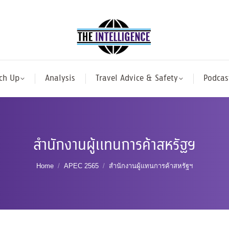
ch Up
Analysis
Travel Advice & Safety
Podcas
สำนักงานผู้แทนการค้าสหรัฐฯ
You are here:
Home
APEC 2565
สำนักงานผู้แทนการค้าสหรัฐฯ