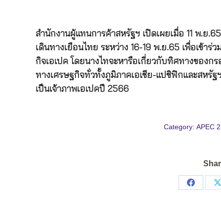
สำนักงานผู้แทนการค้าสหรัฐฯ เปิดเผยเมื่อ 11 พ.ย.
เดินทางเยือนไทย ระหว่าง 16-19 พ.ย.65 เพื่อเข้า
กิจเอเปค โดยนางไทจะหารือเกี่ยวกับทิศทางของกรอ
ทางเศรษฐกิจทั่วทั้งภูมิภาคเอเชีย-แปซิฟิกและสหรั
เป็นเจ้าภาพเอเปคปี 2566
Category:
APEC 2
Shar
Share
on
Facebo