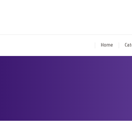
Home
Cat