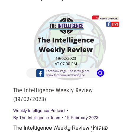
The Intelligence Weekly Review
(19/02/2023)
Weekly Intelligence Podcast
By
The Intelligence Team
19 February 2023
The Intelligence Weekly Review นำเสนอ