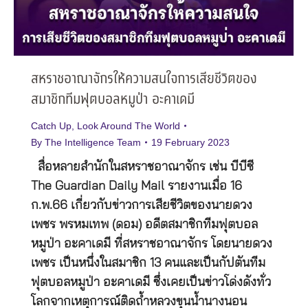
สหราชอาณาจักรให้ความสนใจการเสียชีวิตของ
สมาชิกทีมฟุตบอลหมูป่า อะคาเดมี
Catch Up
,
Look Around The World
By
The Intelligence Team
19 February 2023
สื่อหลายสำนักในสหราชอาณาจักร เช่น บีบีซี
The Guardian Daily Mail รายงานเมื่อ 16
ก.พ.66 เกี่ยวกับข่าวการเสียชีวิตของนายดวง
เพชร พรหมเทพ (ดอม) อดีตสมาชิกทีมฟุตบอล
หมูป่า อะคาเดมี ที่สหราชอาณาจักร โดยนายดวง
เพชร เป็นหนึ่งในสมาชิก 13 คนและเป็นกัปตันทีม
ฟุตบอลหมูป่า อะคาเดมี ซึ่งเคยเป็นข่าวโด่งดังทั่ว
โลกจากเหตุการณ์ติดถ้ำหลวงขุนน้ำนางนอน