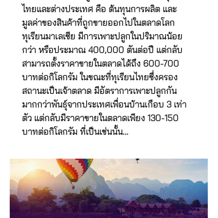
ไทยและต่างประเทศ คือ ต้นทุนการผลิต และ
มูลค่าของสินค้าที่ถูกขายออกไปในตลาดโลก
ทุเรียนมาเลเซีย มีการเพาะปลูกในปริมาณน้อย
กว่า หรือประมาณ 400,000 ตันต่อปี แต่กลับ
สามารถตั้งราคาขายในตลาดได้ถึง 600-700
บาทต่อกิโลกรัม ในขณะที่ทุเรียนไทยซึ่งครอง
สถานะเป็นเจ้าตลาด มีอัตราการเพาะปลูกกัน
มากกว่าพันธุ์จากประเทศเพื่อนบ้านเกือบ 3 เท่า
ตัว แต่กลับมีราคาขายในตลาดเพียง 130-150
บาทต่อกิโลกรัม ที่เป็นเช่นนั้น…