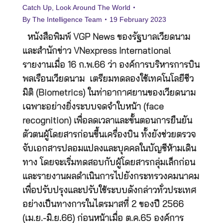
Catch Up
,
Look Around The World
By
The Intelligence Team
19 February 2023
หนังสือพิมพ์ VGP News ของรัฐบาลเวียดนาม
และสำนักข่าว VNexpress International
รายงานเมื่อ 16 ก.พ.66 ว่า องค์การบริหารการบิน
พลเรือนเวียดนาม เตรียมทดลองใช้เทคโนโลยีชีว
มิติ (Biometrics) ในท่าอากาศยานของเวียดนาม
เฉพาะอย่างยิ่งระบบจดจำใบหน้า (face
recognition) เพื่อลดเวลาและขั้นตอนการยืนยัน
ตัวตนผู้โดยสารก่อนขึ้นเครื่องบิน ทั้งยังช่วยตรวจ
จับเอกสารปลอมแปลงและบุคคลในบัญชีห้ามเดิน
ทาง โดยจะเริ่มทดสอบกับผู้โดยสารกลุ่มเล็กก่อน
และรายงานผลดำเนินการไปยังกระทรวงคมนาคม
เพื่อปรับปรุงและปรับใช้ระบบดังกล่าวทั่วประเทศ
อย่างเป็นทางการในไตรมาสที่ 2 ของปี 2566
(เม.ย.-มิ.ย.66) ก่อนหน้าเมื่อ ต.ค.65 องค์การ