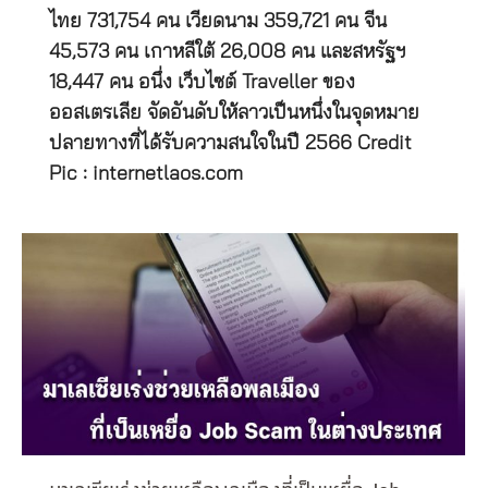
ไทย 731,754 คน เวียดนาม 359,721 คน จีน
45,573 คน เกาหลีใต้ 26,008 คน และสหรัฐฯ
18,447 คน อนึ่ง เว็บไซต์ Traveller ของ
ออสเตรเลีย จัดอันดับให้ลาวเป็นหนึ่งในจุดหมาย
ปลายทางที่ได้รับความสนใจในปี 2566 Credit
Pic : internetlaos.com