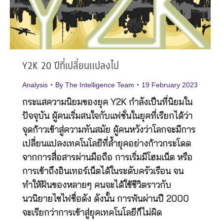
Y2K 20 ปีที่เปลี่ยนแปลงไป
Analysis
By
The Intelligence Team
19 February 2023
กระแสความนิยมของยุค Y2K กำลังเป็นที่นิยมใน
ปัจจุบัน ผู้คนเริ่มสนใจกับแฟชั่นในยุคที่เรียกได้ว่า
จุดก้าวเข้าสู่ความทันสมัย ผู้คนหวังว่าโลกจะมีการ
เปลี่ยนแปลงเทคโนโลยีที่ล้ำยุคอย่างก้าวกระโดด
จากการสื่อสารผ่านมือถือ การเริ่มมีโฮมเน็ต หรือ
การเข้าถึงอินเทอร์เน็ตได้ในระดับครัวเรือน จน
ทำให้ฝันของหลายๆ คนจะได้ใช้ชีวิตราวกับ
นวนิยายไซไฟชื่อดัง ดังนั้น การพ้นผ่านปี 2000
จะเรียกว่าการเข้าสู่ยุคเทคโนโลยีก็ไม่ผิด