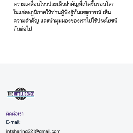
ความเคลื่อนไหวประเด็นสำคัญที่เกิดขึ้นรอบโลก
ในแต่ละภูมิภาคให้ท่านผู้ฟังรู้ทันเหตุการณ์ เห็น
ความสำคัญ และนำมุมมองของเราไปใช้ประโยชน์
กันต่อไป
ติดต่อเรา
E-mail:
intsharing321@gmail.com