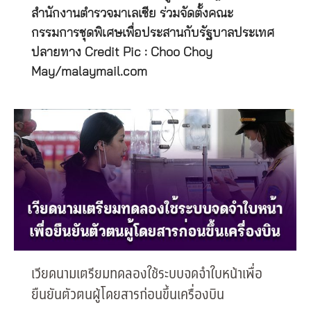
สำนักงานตำรวจมาเลเซีย ร่วมจัดตั้งคณะ
กรรมการชุดพิเศษเพื่อประสานกับรัฐบาลประเทศ
ปลายทาง Credit Pic : Choo Choy
May/malaymail.com
เวียดนามเตรียมทดลองใช้ระบบจดจำใบหน้าเพื่อ
ยืนยันตัวตนผู้โดยสารก่อนขึ้นเครื่องบิน