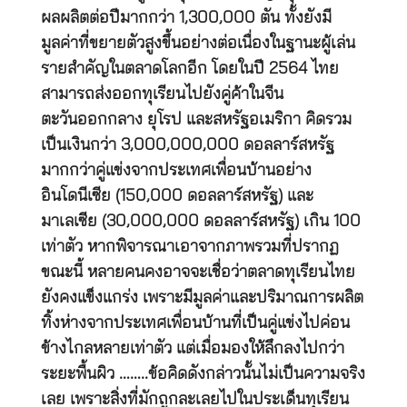
ผลผลิตต่อปีมากกว่า 1,300,000 ตัน ทั้งยังมี
มูลค่าที่ขยายตัวสูงขึ้นอย่างต่อเนื่องในฐานะผู้เล่น
รายสำคัญในตลาดโลกอีก โดยในปี 2564 ไทย
สามารถส่งออกทุเรียนไปยังคู่ค้าในจีน
ตะวันออกกลาง ยุโรป และสหรัฐอเมริกา คิดรวม
เป็นเงินกว่า 3,000,000,000 ดอลลาร์สหรัฐ
มากกว่าคู่แข่งจากประเทศเพื่อนบ้านอย่าง
อินโดนีเซีย (150,000 ดอลลาร์สหรัฐ) และ
มาเลเซีย (30,000,000 ดอลลาร์สหรัฐ) เกิน 100
เท่าตัว หากพิจารณาเอาจากภาพรวมที่ปรากฏ
ขณะนี้ หลายคนคงอาจจะเชื่อว่าตลาดทุเรียนไทย
ยังคงแข็งแกร่ง เพราะมีมูลค่าและปริมาณการผลิต
ทิ้งห่างจากประเทศเพื่อนบ้านที่เป็นคู่แข่งไปค่อน
ข้างไกลหลายเท่าตัว แต่เมื่อมองให้ลึกลงไปกว่า
ระยะพื้นผิว ……..ข้อคิดดังกล่าวนั้นไม่เป็นความจริง
เลย เพราะสิ่งที่มักถูกละเลยไปในประเด็นทุเรียน