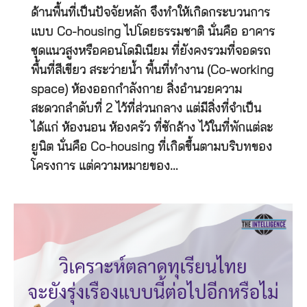
ด้านพื้นที่เป็นปัจจัยหลัก จึงทำให้เกิดกระบวนการ
แบบ Co-housing ไปโดยธรรมชาติ นั่นคือ อาคาร
ชุดแนวสูงหรือคอนโดมิเนียม ที่ยังคงรวมที่จอดรถ
พื้นที่สีเขียว สระว่ายน้ำ พื้นที่ทำงาน (Co-working
space) ห้องออกกำลังกาย สิ่งอำนวยความ
สะดวกลำดับที่ 2 ไว้ที่ส่วนกลาง แต่มีสิ่งที่จำเป็น
ได้แก่ ห้องนอน ห้องครัว ที่ซักล้าง ไว้ในที่พักแต่ละ
ยูนิต นั่นคือ Co-housing ที่เกิดขึ้นตามบริบทของ
โครงการ แต่ความหมายของ…