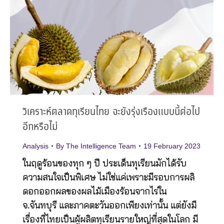
วิเคราะห์ตลาดทุเรียนไทย จะยังรุ่งเรืองแบบนี้ต่อไป
อีกหรือไม่
Analysis
By
The Intelligence Team
19 February 2023
ในฤดูร้อนของทุก ๆ ปี ประเด็นทุเรียนมักได้รับ
ความสนใจเป็นพิเศษ ไม่ใช่แค่เพราะมีรอบการผลิ
ดอกออกผลของผลไม้เมืองร้อนจากไร่ใน
จ.จันทบุรี และภาคตะวันออกเพียงเท่านั้น แต่ยังมี
เรื่องที่ไทยเป็นผู้ผลิตทุเรียนรายใหญ่ที่สุดในโลก มี