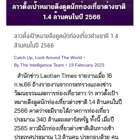
ลาวตั้งเป้าหมายดึงดูดนักท่องเที่ยวต่างชาติ 1.4
ล้านคนในปี 2566
Catch Up
,
Look Around The World
By
The Intelligence Team
19 February 2023
สำนักข่าว Laotian Times รายงานเมื่อ 16
ก.พ.66 อ้างรายงานจากกระทรวงแถลงข่าว
วัฒนธรรมและการท่องเที่ยวลาว ว่า ลาวตั้งเป้า
หมายดึงดูดนักท่องเที่ยวต่างชาติ 1.4 ล้านคนในปี
2566 คาดว่าจะมีรายได้ภาคการท่องเที่ยว
ประมาณ 340 ล้านดอลลาร์สหรัฐ ทั้งนี้ เมื่อปี
2565 ลาวมีนักท่องเที่ยวต่างชาติเดินทางเข้า
ประเทศประมาณ 1.3 ล้านคน ประกอบด้วย คน