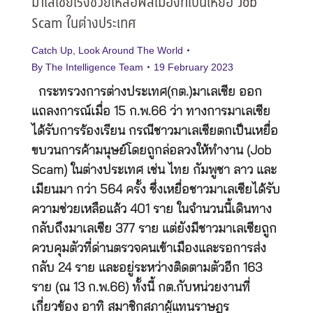
มาเลเซียเร่งช่วยเหลือพลเมืองที่เป็นเหยื่อ Job
Scam ในต่างประเทศ
Catch Up
,
Look Around The World
By
The Intelligence Team
19 February 2023
กระทรวงการต่างประเทศ(กต.)มาเลเซีย ออก
แถลงการณ์เมื่อ 15 ก.พ.66 ว่า ทางการมาเลเซีย
ได้รับการร้องเรียน กรณีชาวมาเลเซียตกเป็นเหยื่อ
ขบวนการค้ามนุษย์โดยถูกล่อลวงให้ทำงาน (Job
Scam) ในต่างประเทศ เช่น ไทย กัมพูชา ลาว และ
เมียนมา กว่า 564 ครั้ง ซึ่งเหยื่อชาวมาเลเซียได้รับ
ความช่วยเหลือแล้ว 401 ราย ในจำนวนนี้เดินทาง
กลับถึงมาเลเซีย 377 ราย แต่ยังมีชาวมาเลเซียถูก
ควบคุมตัวที่ด่านตรวจคนเข้าเมืองและรอการส่ง
กลับ 24 ราย และอยู่ระหว่างติดตามตัวอีก 163
ราย (ณ 13 ก.พ.66) ทั้งนี้ กต.กับหน่วยงานที่
เกี่ยวข้อง อาทิ สมาชิกสภาผู้แทนราษฎร