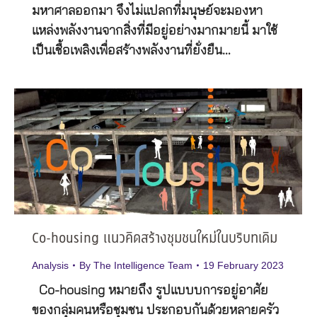
มหาศาลออกมา จึงไม่แปลกที่มนุษย์จะมองหา
แหล่งพลังงานจากสิ่งที่มีอยู่อย่างมากมายนี้ มาใช้
เป็นเชื้อเพลิงเพื่อสร้างพลังงานที่ยั่งยืน…
Co-housing แนวคิดสร้างชุมชนใหม่ในบริบทเดิม
Analysis
By
The Intelligence Team
19 February 2023
Co-housing หมายถึง รูปแบบบการอยู่อาศัย
ของกลุ่มคนหรือชุมชน ประกอบกันด้วยหลายครัว