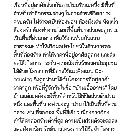
เรือนที่อยู่อาศัยร่วมกันภายในบริเวณหนึ่ง มีพื้นที่
สำหรับทำกิจกรรมต่างๆ ในการดำรงชีวิตอย่าง
ครบครัน ไม่ว่าจะเป็นห้องนอน ห้องนั่งเล่น ห้องน้ำ
ห้องครัว ห้องทำงาน โดยที่พื้นที่บางส่วนจะถูกรวม
เป็นพื้นที่ส่วนกลาง เพื่อใช้งานร่วมกันแบบ
สาธารณะ ทำให้เกิดผลประโยชน์ในด้านการลด
พื้นที่ก่อสร้าง ทำให้ราคาที่อยู่อาศัยถูกลง และส่ง
ผลให้เกิดการกระชับความสัมพันธ์ของคนในชุมชน
ได้ด้วย โครงการที่มีการใช้แนวคิดแบบ Co-
housing จึงถูกนำมาใช้กับโครงการที่อยู่อาศัย
ราคาถูก หรือที่รู้จักกันในชื่อ “บ้านเอื้ออาทร” โดย
บ้านแต่ละหลังจะมีพื้นที่สำหรับใช้ชีวิตส่วนตัวส่วน
หนึ่ง และพื้นที่บางส่วนจะถูกนำมาไว้เป็นพื้นที่ส่วน
กลาง เช่น ที่จอดรถ พื้นที่สีเขียว เนื่องจากต้อง
ทำให้ค่าก่อสร้างต่ำที่สุด ความเป็นส่วนตัวจะลดลง
แต่อสังหาริมทรัพย์บางโครงการก็มีข้อจำกัดทาง