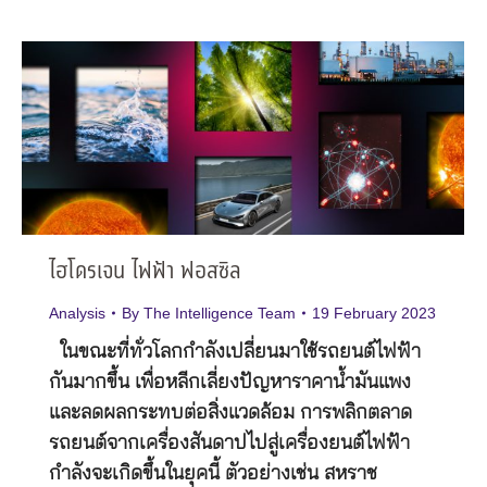
ไฮโดรเจน ไฟฟ้า ฟอสซิล
Analysis
By
The Intelligence Team
19 February 2023
ในขณะที่ทั่วโลกกำลังเปลี่ยนมาใช้รถยนต์ไฟฟ้า
กันมากขึ้น เพื่อหลีกเลี่ยงปัญหาราคาน้ำมันแพง
และลดผลกระทบต่อสิ่งแวดล้อม การพลิกตลาด
รถยนต์จากเครื่องสันดาปไปสู่เครื่องยนต์ไฟฟ้า
กำลังจะเกิดขึ้นในยุคนี้ ตัวอย่างเช่น สหราช