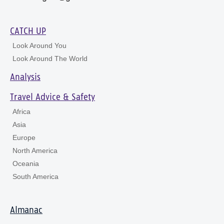
CATCH UP
Look Around You
Look Around The World
Analysis
Travel Advice & Safety
Africa
Asia
Europe
North America
Oceania
South America
Almanac