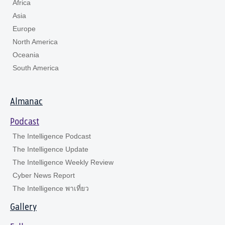
Africa
Asia
Europe
North America
Oceania
South America
Almanac
Podcast
The Intelligence Podcast
The Intelligence Update
The Intelligence Weekly Review
Cyber News Report
The Intelligence พาเที่ยว
Gallery