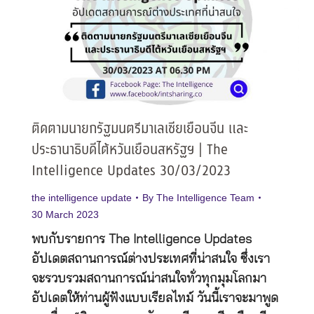
ติดตามนายกรัฐมนตรีมาเลเซียเยือนจีน และ
ประธานาธิบดีไต้หวันเยือนสหรัฐฯ | The
Intelligence Updates 30/03/2023
the intelligence update
By
The Intelligence Team
30 March 2023
พบกับรายการ The Intelligence Updates
อัปเดตสถานการณ์ต่างประเทศที่น่าสนใจ ซึ่งเรา
จะรวบรวมสถานการณ์น่าสนใจทั่วทุกมุมโลกมา
อัปเดตให้ท่านผู้ฟังแบบเรียลไทม์ วันนี้เราจะมาพูด