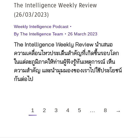
The Intelligence Weekly Review
(26/03/2023)
Weekly Intelligence Podcast
By
The Intelligence Team
26 March 2023
The Intelligence Weekly Review นำเสนอ
ความเคลื่อนไหวประเด็นสำคัญที่เกิดขึ้นรอบโลก
ในแต่ละภูมิภาคให้ท่านผู้ฟังรู้ทันเหตุการณ์ เห็น
ความสำคัญ และนำมุมมองของเราไปใช้ประโยชน์
กันต่อไป
1
2
3
4
5
…
8
→