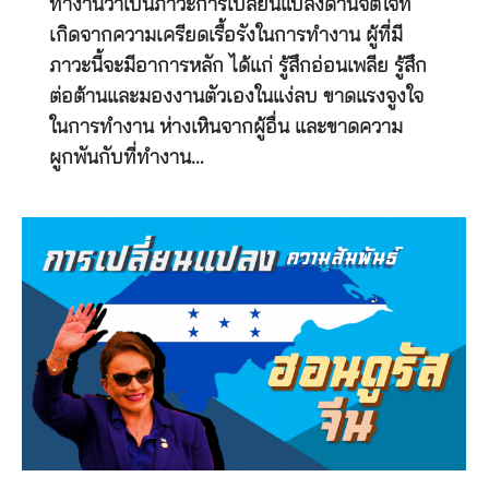
ทำงานว่าเป็นภาวะการเปลี่ยนแปลงด้านจิตใจที่
เกิดจากความเครียดเรื้อรังในการทำงาน ผู้ที่มี
ภาวะนี้จะมีอาการหลัก ได้แก่ รู้สึกอ่อนเพลีย รู้สึก
ต่อต้านและมองงานตัวเองในแง่ลบ ขาดแรงจูงใจ
ในการทำงาน ห่างเหินจากผู้อื่น และขาดความ
ผูกพันกับที่ทำงาน…