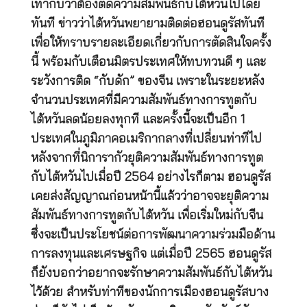
เท่ากับว่าต้องตัดความสัมพันธ์กับไต้หวันไปโดย
ทันที ข่าวว่าไต้หวันพยายามติดต่อฮอนดูรัสทันที
เพื่อให้ทราบรายละเอียดเกี่ยวกับการตัดสินใจครั้ง
นี้ พร้อมกับเตือนมิตรประเทศให้ทบทวนดี ๆ และ
ระวังการติด “กับดัก” ของจีน เพราะในระยะหลัง
จำนวนประเทศที่มีความสัมพันธ์ทางการทูตกับ
ไต้หวันลดน้อยลงทุกที และครั้งนี้จะเป็นอีก 1
ประเทศในภูมิภาคอเมริกากลางที่เปลี่ยนท่าทีไป
หลังจากที่นิการากัวยุติความสัมพันธ์ทางการทูต
กับไต้หวันไปเมื่อปี 2564 อย่างไรก็ตาม ฮอนดูรัส
เคยส่งสัญญาณก่อนหน้านี้แล้วว่าอาจจะยุติความ
สัมพันธ์ทางการทูตกับไต้หวัน เพื่อเริ่มใหม่กับจีน
ซึ่งจะเป็นประโยชน์ต่อการพัฒนาความร่วมมือด้าน
การลงทุนและเศรษฐกิจ แต่เมื่อปี 2565 ฮอนดูรัส
ก็ยังบอกว่าอยากจะรักษาความสัมพันธ์กับไต้หวัน
ไว้ด้วย สำหรับท่าทีของนักการเมืองฮอนดูรัสบาง