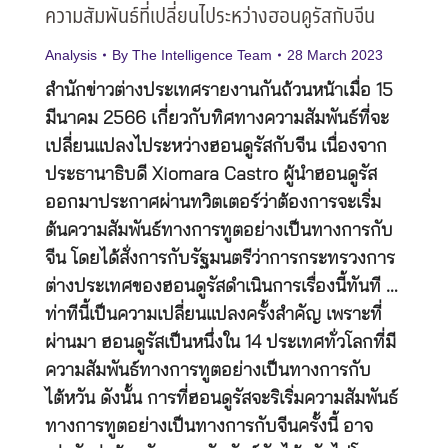
ความสัมพันธ์ที่เปลี่ยนไประหว่างฮอนดูรัสกับจีน
Analysis
By
The Intelligence Team
28 March 2023
สำนักข่าวต่างประเทศรายงานกันถ้วนหน้าเมื่อ 15
มีนาคม 2566 เกี่ยวกับทิศทางความสัมพันธ์ที่จะ
เปลี่ยนแปลงไประหว่างฮอนดูรัสกับจีน เนื่องจาก
ประธานาธิบดี Xiomara Castro ผู้นำฮอนดูรัส
ออกมาประกาศผ่านทวิตเตอร์ว่าต้องการจะเริ่ม
ต้นความสัมพันธ์ทางการทูตอย่างเป็นทางการกับ
จีน โดยได้สั่งการกับรัฐมนตรีว่าการกระทรวงการ
ต่างประเทศของฮอนดูรัสดำเนินการเรื่องนี้ทันที …
ท่าทีนี้เป็นความเปลี่ยนแปลงครั้งสำคัญ เพราะที่
ผ่านมา ฮอนดูรัสเป็นหนึ่งใน 14 ประเทศทั่วโลกที่มี
ความสัมพันธ์ทางการทูตอย่างเป็นทางการกับ
ไต้หวัน ดังนั้น การที่ฮอนดูรัสจะริเริ่มความสัมพันธ์
ทางการทูตอย่างเป็นทางการกับจีนครั้งนี้ อาจ