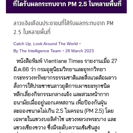
ลาวแจ้งเตือนประชาชนที่ได้รับผลกระทบจาก PM
2.5 ในหลายพื้นที่
Catch Up
,
Look Around The World
By
The Intelligence Team
28 March 2023
หนังสือพิมพ์ Vientiane Times รายงานเมื่อ 27
มี.ค.66 ว่า กรมอุตุนิยมวิทยาและอุทกวิทยา
กระทรวงทรัพยากรธรรมชาติและสิ่งแวดล้อมลาว
สั่งการให้ประชาชนลาวยุติการเผาขยะทุกชนิด
หลีกเลี่ยงกิจกรรมกลางแจ้ง และสวมหน้ากาก
อนามัยเมื่ออยู่นอกเคหสถาน เพื่อป้องกันฝุ่น
ละอองขนาดไม่เกิน 2.5 ไมครอน (PM 2.5) โดย
เฉพาะในแขวงบอลิคำไซ แขวงหลวงพระบาง และ
แขวงเชียงขวาง ซึ่งมีระดับความเข้มข้นสูง