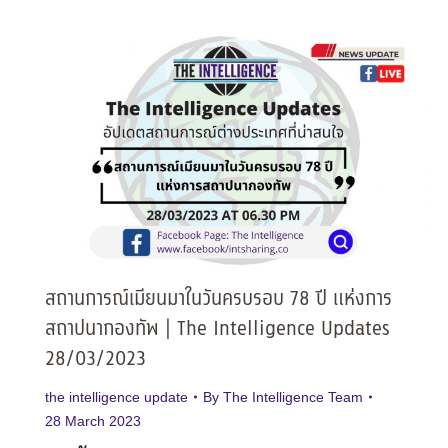
สถานการณ์เมียนมาในวันครบรอบ 78 ปี แห่งการ
สถาปนากองทัพ | The Intelligence Updates
28/03/2023
the intelligence update
By
The Intelligence Team
28 March 2023