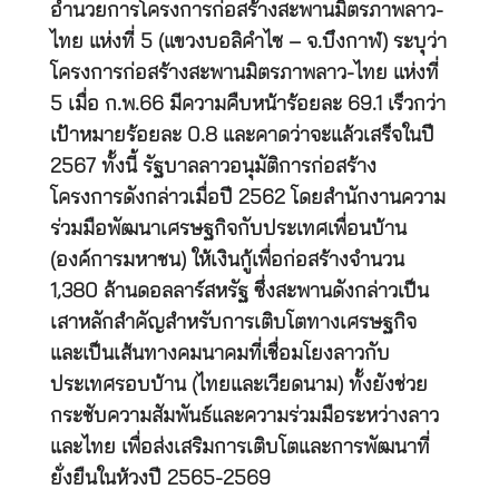
อำนวยการโครงการก่อสร้างสะพานมิตรภาพลาว-
ไทย แห่งที่ 5 (แขวงบอลิคำไซ – จ.บึงกาฬ) ระบุว่า
โครงการก่อสร้างสะพานมิตรภาพลาว-ไทย แห่งที่
5 เมื่อ ก.พ.66 มีความคืบหน้าร้อยละ 69.1 เร็วกว่า
เป้าหมายร้อยละ 0.8 และคาดว่าจะแล้วเสร็จในปี
2567 ทั้งนี้ รัฐบาลลาวอนุมัติการก่อสร้าง
โครงการดังกล่าวเมื่อปี 2562 โดยสำนักงานความ
ร่วมมือพัฒนาเศรษฐกิจกับประเทศเพื่อนบ้าน
(องค์การมหาชน) ให้เงินกู้เพื่อก่อสร้างจำนวน
1,380 ล้านดอลลาร์สหรัฐ ซึ่งสะพานดังกล่าวเป็น
เสาหลักสำคัญสำหรับการเติบโตทางเศรษฐกิจ
และเป็นเส้นทางคมนาคมที่เชื่อมโยงลาวกับ
ประเทศรอบบ้าน (ไทยและเวียดนาม) ทั้งยังช่วย
กระชับความสัมพันธ์และความร่วมมือระหว่างลาว
และไทย เพื่อส่งเสริมการเติบโตและการพัฒนาที่
ยั่งยืนในห้วงปี 2565-2569