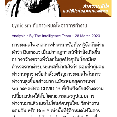
Cynicism กับภาวะหมดไฟจากการทำงาน
Analysis
By
The Intelligence Team
28 March 2023
ภาวะหมดไฟจากการทำงาน หรือที่เรารู้จักกันผ่าน
คำว่า Burnout เป็นปรากฏการณ์ที่กำลังเกิดขึ้น
อย่างกว้างขวางทั่วโลกในยุคปัจจุบัน โดยมีผล
สำรวจจากต่างประเทศที่น่าสนใจว่า ตอนนี้กลุ่มคน
ทำงานทุกช่วงวัยกำลังเผชิญภาวะหมดไฟในการ
ทำงานสูงขึ้นอย่างมาก แม้จะหมดยุคการแพร่
ระบาดของโรค COVID-19 ที่เป็นปัจจัยสร้างความ
เปลี่ยนแปลงให้กับวัฒนธรรมและรูปแบบการ
ทำงานมาแล้ว และไม่ใช่แค่คนรุ่นใหม่ วัยทำงาน
ตอนต้น หรือ Gen Y เท่านั้นที่รู้สึกหมดไฟในการ