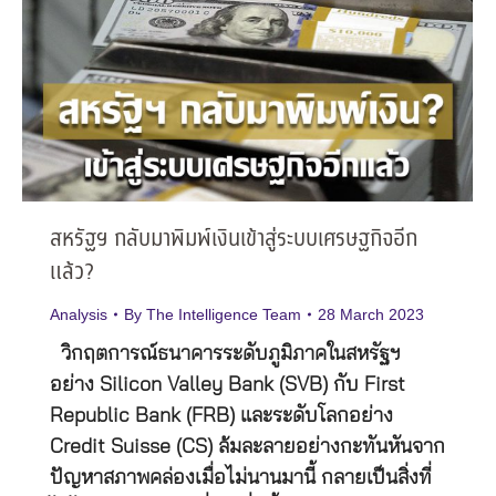
สหรัฐฯ กลับมาพิมพ์เงินเข้าสู่ระบบเศรษฐกิจอีก
แล้ว?
Analysis
By
The Intelligence Team
28 March 2023
วิกฤตการณ์ธนาคารระดับภูมิภาคในสหรัฐฯ
อย่าง Silicon Valley Bank (SVB) กับ First
Republic Bank (FRB) และระดับโลกอย่าง
Credit Suisse (CS) ล้มละลายอย่างกะทันหันจาก
ปัญหาสภาพคล่องเมื่อไม่นานมานี้ กลายเป็นสิ่งที่