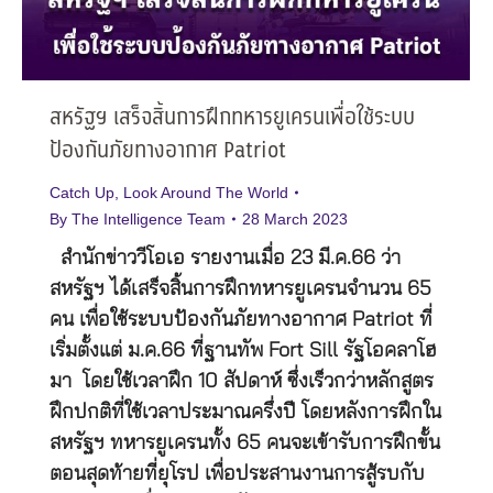
สหรัฐฯ เสร็จสิ้นการฝึกทหารยูเครนเพื่อใช้ระบบ
ป้องกันภัยทางอากาศ Patriot
Catch Up
,
Look Around The World
By
The Intelligence Team
28 March 2023
สำนักข่าววีโอเอ รายงานเมื่อ 23 มี.ค.66 ว่า
สหรัฐฯ ได้เสร็จสิ้นการฝึกทหารยูเครนจำนวน 65
คน เพื่อใช้ระบบป้องกันภัยทางอากาศ Patriot ที่
เริ่มตั้งแต่ ม.ค.66 ที่ฐานทัพ Fort Sill รัฐโอคลาโฮ
มา โดยใช้เวลาฝึก 10 สัปดาห์ ซึ่งเร็วกว่าหลักสูตร
ฝึกปกติที่ใช้เวลาประมาณครึ่งปี โดยหลังการฝึกใน
สหรัฐฯ ทหารยูเครนทั้ง 65 คนจะเข้ารับการฝึกขั้น
ตอนสุดท้ายที่ยุโรป เพื่อประสานงานการสู้รบกับ