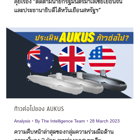
คุยเรื่อง “ติดตามนายกรัฐมนตรีมาเลเซียเยือนจีน
และประธานาธิบดีไต้หวันเยือนสหรัฐฯ”
ก้าวต่อไปของ AUKUS
Analysis
By
The Intelligence Team
28 March 2023
ความคืบหน้าล่าสุดของกลุ่มความร่วมมือด้าน