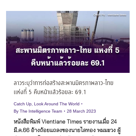
ลาวระบุว่าการก่อสร้างสะพานมิตรภาพลาว-ไทย
แห่งที่ 5 คืบหน้าแล้วร้อยละ 69.1
Catch Up
,
Look Around The World
By
The Intelligence Team
28 March 2023
หนังสือพิมพ์ Vientiane Times รายงานเมื่อ 24
มี.ค.66 อ้างถ้อยแถลงของนายไลทอง พมมะวง ผู้