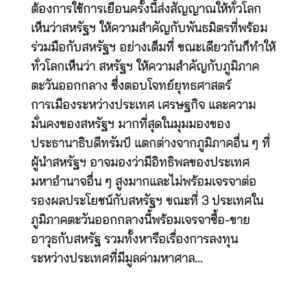
ต้องการใช้การเยือนครั้งนี้ส่งสัญญาณให้ทั่วโลก
เห็นว่าสหรัฐฯ ให้ความสำคัญกับพันธมิตรที่พร้อม
ร่วมมือกับสหรัฐฯ อย่างเต็มที่ ขณะเดียวกันก็ทำให้
ทั่วโลกเห็นว่า สหรัฐฯ ให้ความสำคัญกับภูมิภาค
ตะวันออกกลาง ซึ่งตอบโจทย์ยุทธศาสตร์
การเมืองระหว่างประเทศ เศรษฐกิจ และความ
มั่นคงของสหรัฐฯ มากที่สุดในมุมมองของ
ประธานาธิบดีทรัมป์ แตกต่างจากภูมิภาคอื่น ๆ ที่
ผู้นำสหรัฐฯ อาจมองว่ามีอิทธิพลของประเทศ
มหาอำนาจอื่น ๆ สูงมากและไม่พร้อมเจรจาต่อ
รองผลประโยชน์กับสหรัฐฯ ขณะที่ 3 ประเทศใน
ภูมิภาคตะวันออกกลางนี้พร้อมเจรจาซื้อ-ขาย
อาวุธกับสหรัฐ รวมทั้งหารือเรื่องการลงทุน
ระหว่างประเทศที่มีมูลค่ามหาศาล…