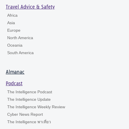
Travel Advice & Safety
Africa
Asia
Europe
North America
Oceania
South America
Almanac
Podcast
The Intelligence Podcast
The Intelligence Update
The Intelligence Weekly Review
Cyber News Report
The Intelligence พาเที่ยว