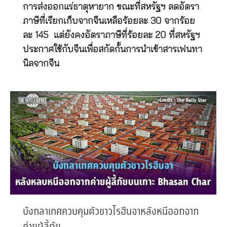
การส่งออกแร่ธาตุหายาก ขณะที่สหรัฐฯ ลดอัตรา
ภาษีที่เรียกเก็บจากจีนเหลือร้อยละ 30 จากร้อย
ละ 145 แต่ยังคงอัตราภาษีที่ร้อยละ 20 ที่สหรัฐฯ
ประกาศใช้กับจีนเพื่อสกัดกั้นการนำเข้าสารเฟนทา
นิลจากจีน
บังกลาเทศควบคุมตัวชาวโรฮีนจาหลังหนีออกจาก