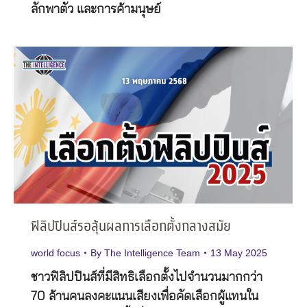
ลักพาตัว และการค้ามนุษย์
ฟิลิปปินส์รอลุ้นผลการเลือกตั้งกลางสมัย
world focus
By
The Intelligence Team
13 May 2025
ชาวฟิลิปปินส์ที่มีสิทธิเลือกตั้งไปจำนวนมากกว่า
70 ล้านคนลงคะแนนเสียงเพื่อคัดเลือกผู้แทนใน