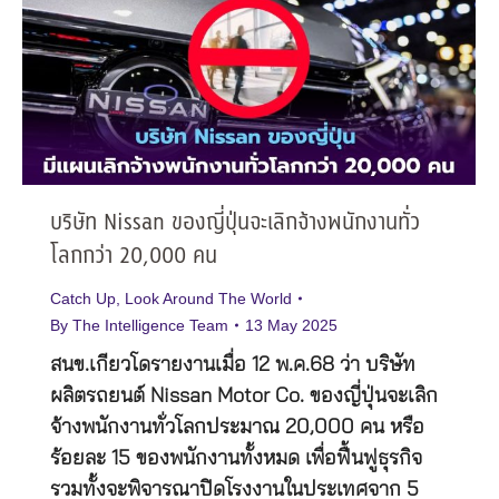
บริษัท Nissan ของญี่ปุ่นจะเลิกจ้างพนักงานทั่ว
โลกกว่า 20,000 คน
Catch Up
,
Look Around The World
By
The Intelligence Team
13 May 2025
สนข.เกียวโดรายงานเมื่อ 12 พ.ค.68 ว่า บริษัท
ผลิตรถยนต์ Nissan Motor Co. ของญี่ปุ่นจะเลิก
จ้างพนักงานทั่วโลกประมาณ 20,000 คน หรือ
ร้อยละ 15 ของพนักงานทั้งหมด เพื่อฟื้นฟูธุรกิจ
รวมทั้งจะพิจารณาปิดโรงงานในประเทศจาก 5