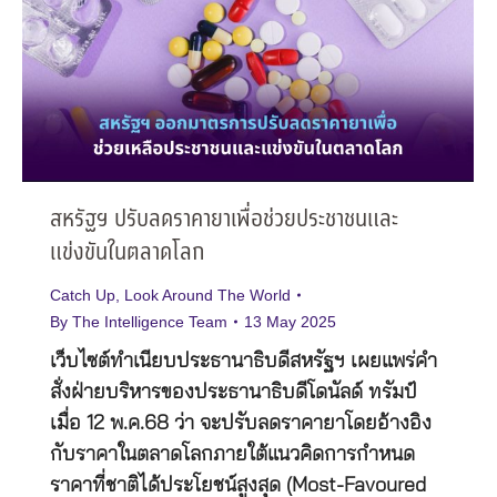
สหรัฐฯ ปรับลดราคายาเพื่อช่วยประชาชนและ
แข่งขันในตลาดโลก
Catch Up
,
Look Around The World
By
The Intelligence Team
13 May 2025
เว็บไซต์ทำเนียบประธานาธิบดีสหรัฐฯ เผยแพร่คำ
สั่งฝ่ายบริหารของประธานาธิบดีโดนัลด์ ทรัมป์
เมื่อ 12 พ.ค.68 ว่า จะปรับลดราคายาโดยอ้างอิง
กับราคาในตลาดโลกภายใต้แนวคิดการกำหนด
ราคาที่ชาติได้ประโยชน์สูงสุด (Most-Favoured