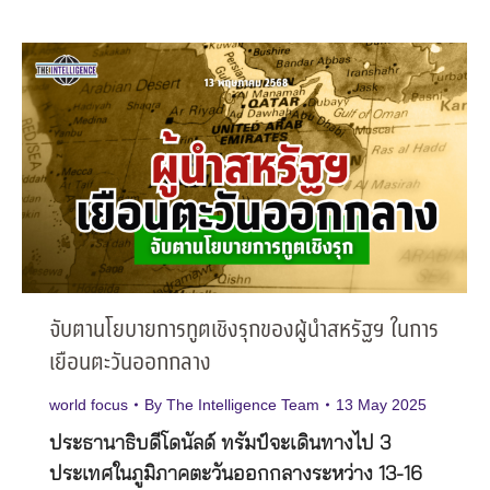
จับตานโยบายการทูตเชิงรุกของผู้นำสหรัฐฯ ในการ
เยือนตะวันออกกลาง
world focus
By
The Intelligence Team
13 May 2025
ประธานาธิบดีโดนัลด์ ทรัมป์จะเดินทางไป 3
ประเทศในภูมิภาคตะวันออกกลางระหว่าง 13-16