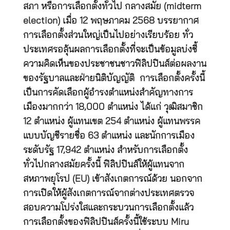
สภา หรือการเลือกตั้งทั่วไป กลางสมัย (midterm
election) เมื่อ 12 พฤษภาคม 2568 บรรยากาศ
การเลือกตั้งส่วนใหญ่เป็นไปอย่างเรียบร้อย ทั่ว
ประเทศรอลุ้นผลการเลือกตั้งที่จะเป็นข้อมูลบ่งชี้
ความคิดเห็นของประชาชนชาวฟิลิปปินส์ต่อผลงาน
ของรัฐบาลและฝ่ายนิติบัญญัติ การเลือกตั้งครั้งนี้
เป็นการคัดเลือกผู้อำรงตำแหน่งสำคัญทางการ
เมืองมากกว่า 18,000 ตำแหน่ง ได้แก่ วุฒิสมาชิก
12 ตำแหน่ง ผู้แทนเขต 254 ตำแหน่ง ผู้แทนพรรค
แบบบัญชีรายชื่อ 63 ตำแหน่ง และนักการเมือง
ระดับรัฐ 17,942 ตำแหน่ง สำหรับการเลือกตั้ง
ทั่วไปกลางสมัยครั้งนี้ ฟิลิปปินส์ให้ผู้แทนจาก
สหภาพยุโรป (EU) เข้าสังเกตการณ์ด้วย นอกจาก
การเปิดให้ผู้สังเกตการณ์จากต่างประเทศตรวจ
สอบความโปร่งใสและกระบวนการเลือกตั้งแล้ว
การเลือกตั้งของฟิลิปปินส์ครั้งนี้ใช้ระบบ Miru