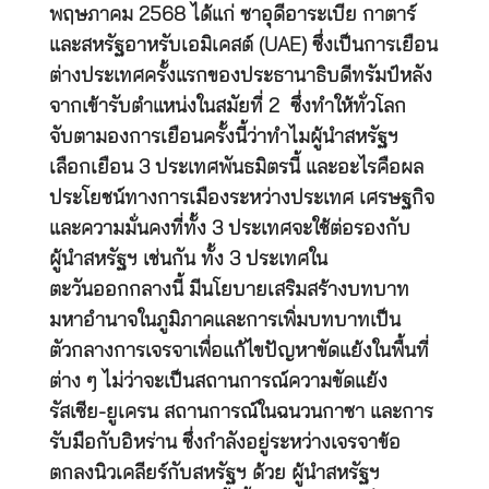
พฤษภาคม 2568 ได้แก่ ซาอุดีอาระเบีย กาตาร์
และสหรัฐอาหรับเอมิเคสต์ (UAE) ซึ่งเป็นการเยือน
ต่างประเทศครั้งแรกของประธานาธิบดีทรัมป์หลัง
จากเข้ารับตำแหน่งในสมัยที่ 2 ซึ่งทำให้ทั่วโลก
จับตามองการเยือนครั้งนี้ว่าทำไมผู้นำสหรัฐฯ
เลือกเยือน 3 ประเทศพันธมิตรนี้ และอะไรคือผล
ประโยชน์ทางการเมืองระหว่างประเทศ เศรษฐกิจ
และความมั่นคงที่ทั้ง 3 ประเทศจะใช้ต่อรองกับ
ผู้นำสหรัฐฯ เช่นกัน ทั้ง 3 ประเทศใน
ตะวันออกกลางนี้ มีนโยบายเสริมสร้างบทบาท
มหาอำนาจในภูมิภาคและการเพิ่มบทบาทเป็น
ตัวกลางการเจรจาเพื่อแก้ไขปัญหาขัดแย้งในพื้นที่
ต่าง ๆ ไม่ว่าจะเป็นสถานการณ์ความขัดแย้ง
รัสเซีย-ยูเครน สถานการณ์ในฉนวนกาซา และการ
รับมือกับอิหร่าน ซึ่งกำลังอยู่ระหว่างเจรจาข้อ
ตกลงนิวเคลียร์กับสหรัฐฯ ด้วย ผู้นำสหรัฐฯ