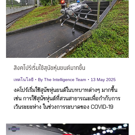
สิงคโปร์เริ่มใช้สุนัขหุ่นยนต์มากขึ้น
เทคโนโลยี
By
The Intelligence Team
13 May 2025
งคโปร์เริ่มใช้สุนัขหุ่นยนต์ในบทบาทต่างๆ มากขึ้น
เช่น การใช้สุนัขหุ่นต์ที่สวนสาธารณะเพื่อกำกับการ
เว้นระยะห่าง ในช่วงการระบาดของ COVID-19