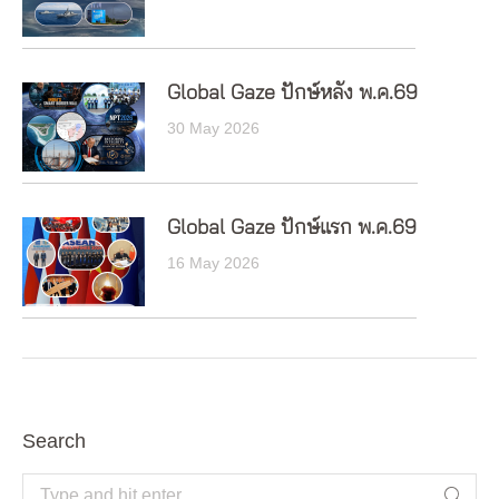
Global Gaze ปักษ์หลัง พ.ค.69
30 May 2026
Global Gaze ปักษ์แรก พ.ค.69
16 May 2026
Search
Search: