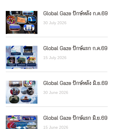
Global Gaze ปักษ์หลัง ก.ค.69
30 July 2026
Global Gaze ปักษ์แรก ก.ค.69
15 July 2026
Global Gaze ปักษ์หลัง มิ.ย.69
30 June 2026
Global Gaze ปักษ์แรก มิ.ย.69
15 June 2026