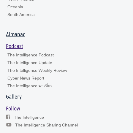
Oceania
South America
Almanac
Podcast
The Intelligence Podcast
The Intelligence Update
The Intelligence Weekly Review
Cyber News Report
The Intelligence พาเที่ยว
Gallery
Follow
The Intelligence
The Intelligence Sharing Channel