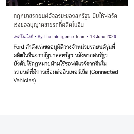
กฎหมายรถยนต์อัจฉริยะของสหรัฐฯ บีบให้ฟอร์ด
เร่งขออนุญาตขายรถที่ผลิตในจีน
เทคโนโลยี
By
The Intelligence Team
18 June 2026
Ford กำลังเร่งขออนุมัติวางจำหน่วยรถยนต์รุ่นที่
ผลิตในจีนจากรัฐบาลสหรัฐฯ หลังจากสหรัฐฯ
บังคับใช้กฎหมายห้ามใช้ซอฟต์แวร์จากจีนใน
รถยนต์ที่มีการเชื่อมต่ออินเทอร์เน็ต (Connected
Vehicles)