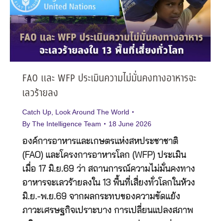
FAO และ WFP ประเมินความไม่มั่นคงทางอาหารจะ
เลวร้ายลง
Catch Up
,
Look Around The World
By
The Intelligence Team
18 June 2026
องค์การอาหารและเกษตรแห่งสหประชาชาติ
(FAO) และโครงการอาหารโลก (WFP) ประเมิน
เมื่อ 17 มิ.ย.69 ว่า สถานการณ์ความไม่มั่นคงทาง
อาหารจะเลวร้ายลงใน 13 พื้นที่เสี่ยงทั่วโลกในห้วง
มิ.ย.-พ.ย.69 จากผลกระทบของความขัดแย้ง
ภาวะเศรษฐกิจเปราะบาง การเปลี่ยนแปลงสภาพ