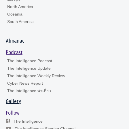
North America
Oceania
South America
Almanac
Podcast
The Intelligence Podcast
The Intelligence Update
The Intelligence Weekly Review
Cyber News Report
The Intelligence พาเที่ยว
Gallery
Follow
The Intelligence
The Intelligence Sharing Channel