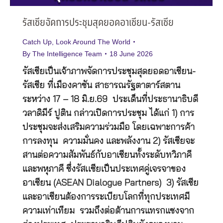
รัสเซียจัดการประชุมสุดยอดอาเซียน-รัสเซีย
Catch Up
,
Look Around The World
By
The Intelligence Team
18 June 2026
รัสเซียเป็นเจ้าภาพจัดการประชุมสุดยอดอาเซียน-
รัสเซีย ที่เมืองคาซัน สาธารณรัฐตาตาร์สตาน
ระหว่าง 17 – 18 มิ.ย.69 ประเด็นที่ประธานาธิบดี
วลาดิมีร์ ปูติน กล่าวเปิดการประชุม ได้แก่ 1) การ
ประชุมจะส่งเสริมความร่วมมือ โดยเฉพาะการค้า
การลงทุน ความมั่นคง และพลังงาน 2) รัสเซียจะ
สานต่อความสัมพันธ์กับอาเซียนทั้งระดับทวิภาคี
และพหุภาคี ซึ่งรัสเเซียเป็นประเทศคู่เจรจาของ
อาเซียน (ASEAN Dialogue Partners) 3) รัสเซีย
และอาเซียนต้องการระเบียบโลกที่ทุกประเทศมี
ความเท่าเทียม รวมถึงต่อต้านการแทรกแซงจาก