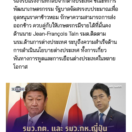
รองรับแรงงานที่กลับจากต่างประเทศ ขณะที่การ
พัฒนาเกษตรกรรม รัฐบาลจัดสรรงบประมาณเพื่อ
อุดหนุนราคาข้าวหอม รักษาความสามารถการส่ง
ออกข้าว ควบคู่กับให้เกษตรกรมีรายได้ที่มั่นคง
ด้านนาย Jean-François Tain รมต.ติดตาม
นรม.ด้านการต่างประเทศ ระบุถึงความสำเร็จด้าน
การดำเนินนโยบายต่างประเทศ ทั้งการเกี่ยว
พันทางการทูตและการเยือนต่างประเทศในหลาย
โอกาส