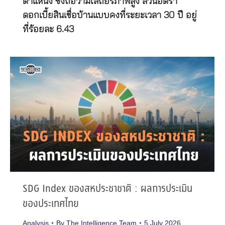
ตำแหน่ง ซึ่งถือว่ามีเสถียรภาพสูง ส่วนอัตรา
ดอกเบี้ยสินเชื่อบ้านแบบคงที่ระยะเวลา 30 ปี อยู่
ที่ร้อยละ 6.43
SDG Index ของสหประชาชาติ : ผลการประเมิน
ของประเทศไทย
Analysis
By
The Intelligence Team
5 July 2026