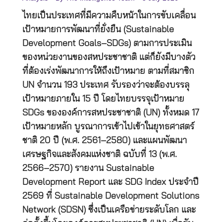
ไทยเป็นประเทศที่มีความคืบหน้าในการขับเคลื่อน
เป้าหมายการพัฒนาที่ยั่งยืน (Sustainable
Development Goals–SDGs) ตามการประเมิน
ของหน่วยงานของสหประชาชาติ แต่ก็ยังมีบางตัว
ที่ต้องเร่งพัฒนาการให้ถึงเป้าหมาย ตามที่สมาชิก
UN จำนวน 193 ประเทศ รับรองว่าจะต้องบรรลุ
เป้าหมายภายใน 15 ปี โดยไทยบรรจุเป้าหมาย
SDGs ขององค์การสหประชาชาติ (UN) ทั้งหมด 17
เป้าหมายหลัก บูรณาการเข้าไปเข้าในยุทธศาสตร์
ชาติ 20 ปี (พ.ศ. 2561–2580) และแผนพัฒนา
เศรษฐกิจและสังคมแห่งชาติ ฉบับที่ 13 (พ.ศ.
2566–2570) รายงาน Sustainable
Development Report และ SDG Index ประจำปี
2569 ที่ Sustainable Development Solutions
Network (SDSN) ซึ่งเป็นเครือข่ายระดับโลก และ