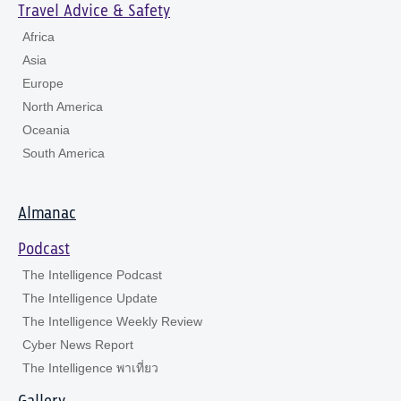
Travel Advice & Safety
Africa
Asia
Europe
North America
Oceania
South America
Almanac
Podcast
The Intelligence Podcast
The Intelligence Update
The Intelligence Weekly Review
Cyber News Report
The Intelligence พาเที่ยว