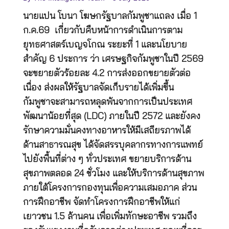
นายแปน โบนา โฆษกรัฐบาลกัมพูชาแถลง เมื่อ 1
ก.ค.69 เกี่ยวกับคืบหน้าการดำเนินการตาม
ยุทธศาสตร์เบญจโกณ ระยะที่ 1 และนโยบาย
สำคัญ 6 ประการ ว่า เศรษฐกิจกัมพูชาในปี 2569
จะขยายตัวร้อยละ 4.2 การส่งออกขยายตัวต่อ
เนื่อง ส่งผลให้รัฐบาลจัดเก็บรายได้เพิ่มขึ้น
กัมพูชาจะสามารถหลุดพ้นจากการเป็นประเทศ
พัฒนาน้อยที่สุด (LDC) ภายในปี 2572 และยังคง
รักษาความมั่นคงทางอาหารให้มีเสถียรภาพได้
ด้านสาธารณสุข ได้จัดสรรบุคลากรทางการแพทย์
ไปยังพื้นที่ต่าง ๆ ทั่วประเทศ ขยายบริการด้าน
สุขภาพตลอด 24 ชั่วโมง และให้บริการด้านสุขภาพ
ภายใต้โครงการกองทุนเพื่อความเสมอภาค ส่วน
การฝึกอาชีพ จัดทำโครงการฝึกอาชีพให้แก่
เยาวชน 1.5 ล้านคน เพื่อเพิ่มทักษะอาชีพ รวมถึง