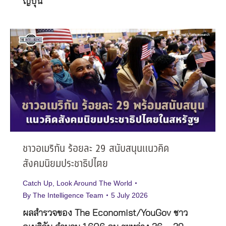
ญี่ปุ่น
ชาวอเมริกัน ร้อยละ 29 สนับสนุนแนวคิด
สังคมนิยมประชาธิปไตย
Catch Up
,
Look Around The World
By
The Intelligence Team
5 July 2026
ผลสำรวจของ The Economist/YouGov ชาว