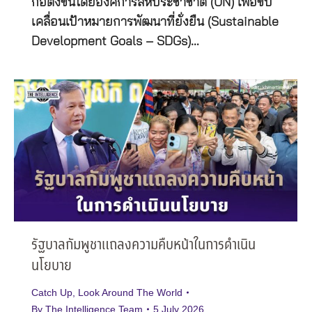
ก่อตั้งขึ้นโดยองค์การสหประชาชาติ (UN) เพื่อขับ
เคลื่อนเป้าหมายการพัฒนาที่ยั่งยืน (Sustainable
Development Goals – SDGs)…
รัฐบาลกัมพูชาแถลงความคืบหน้าในการดำเนิน
นโยบาย
Catch Up
,
Look Around The World
By
The Intelligence Team
5 July 2026