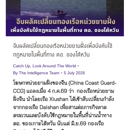
จีบผลัดเปลี่ยนกองเรือหน่วยยามฝั่งเพื่อบังคับใช้
กฎหมายในพื้นที่ทาง ตอ. ของไต้หวัน
Catch Up
,
Look Around The World
By
The Intelligence Team
5 July 2026
โฆษกหน่วยยามฝั่งของจีน (China Coast Guard-
CCG) แถลงเมื่อ 4 ก.ค.69 ว่า กองเรือหน่วยยาม
ฝั่งจีน นำโดยเรือ Xiushan ได้เข้าสับเปลี่ยนกำลัง
จากกองเรือ Daishan เพื่อสานต่อภารกิจลาด
ตระเวนและบังคับใช้กฎหมายในพื้นที่น่านน้ำทาง
ตอ. ของเกาะไต้หวัน นับแต่ มิ.ย.69 กองเรือ