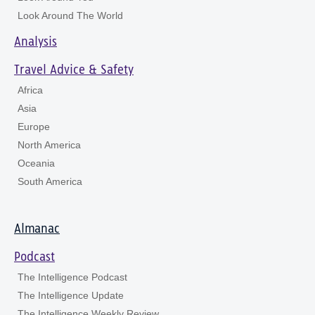
Look Around The World
Analysis
Travel Advice & Safety
Africa
Asia
Europe
North America
Oceania
South America
Almanac
Podcast
The Intelligence Podcast
The Intelligence Update
The Intelligence Weekly Review