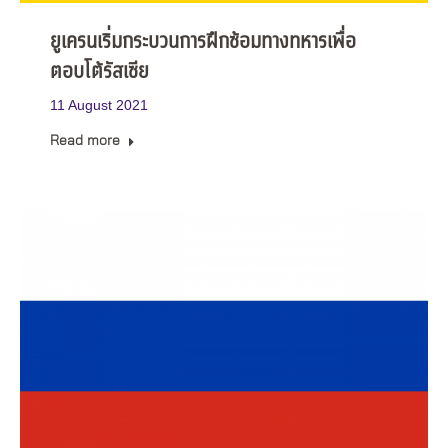
ยูเครนเริ่มกระบวนการฝึกซ้อมทางทหารเพื่อ
ตอบโต้รัสเซีย
11 August 2021
Read more