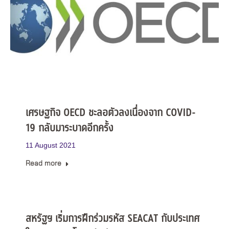
เศรษฐกิจ OECD ชะลอตัวลงเนื่องจาก COVID-
19 กลับมาระบาดอีกครั้ง
11 August 2021
Read more
สหรัฐฯ เริ่มการฝึกร่วมรหัส SEACAT กับประเทศ