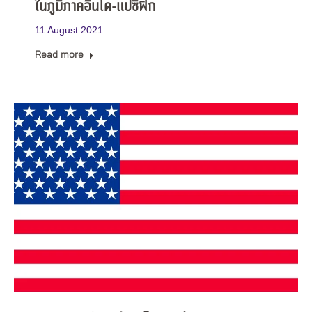
ในภูมิภาคอินโด-แปซิฟิก
11 August 2021
Read more