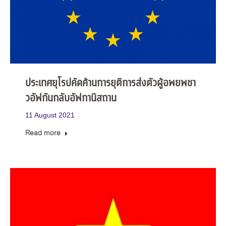
ประเทศยุโรปคัดค้านการยุติการส่งตัวผู้อพยพชา
วอัฟกันกลับอัฟกานิสถาน
11 August 2021
Read more