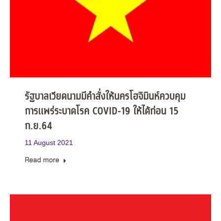
รัฐบาลเวียดนามมีคำสั่งให้นครโฮจิมินห์ควบคุม
การแพร่ระบาดโรค COVID-19 ให้ได้ก่อน 15
ก.ย.64
11 August 2021
Read more