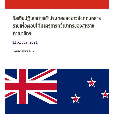
รัสเซียปฏิเสธการเข้าประเทศของชาวอังกฤษหลาย
รายเพื่อตอบโต้มาตรการคว่ำบาตรของสหราช
อาณาจักร
11 August 2021
Read more