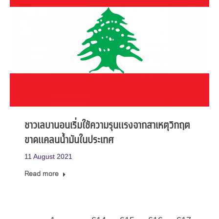
ชาวเลบานอนเริ่มใช้ความรุนแรงจากสาเหตุวิกฤต
ขาดแคลนน้ำมันในประเทศ
11 August 2021
Read more