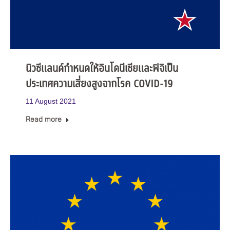
นิวซีแลนด์กำหนดให้อินโดนีเซียและฟิจิเป็น
ประเทศความเสี่ยงสูงจากโรค COVID-19
11 August 2021
Read more