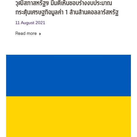
วุฒิสภาสหรัฐฯ มีมติเห็นชอบร่างงบประมาณ
กระตุ้นเศรษฐกิจมูลค่า 1 ล้านล้านดอลลาร์สหรัฐ
11 August 2021
Read more