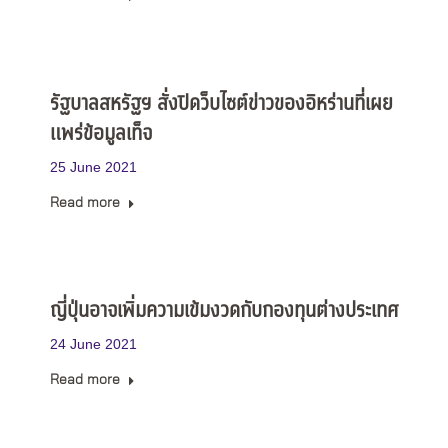
รัฐบาลสหรัฐฯ สั่งปิดว็บไซต์ข่าวของอิหร่านที่เผย
แพร่ข้อมูลเท็จ
25 June 2021
Read more
ญี่ปุ่นอาจเพิ่มความเข้มงวดกับกองทุนต่างประเทศ
24 June 2021
Read more