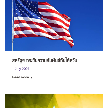
สหรัฐฯ กระชับความสัมพันธ์กับไต้หวัน
1 July 2021
Read more