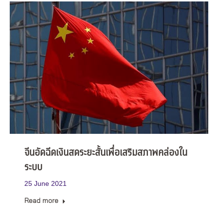
จีนอัดฉีดเงินสดระยะสั้นเพื่อเสริมสภาพคล่องใน
ระบบ
25 June 2021
Read more