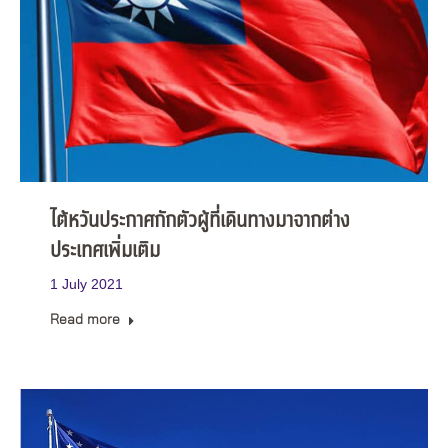
ไต้หวันประกาศกักตัวผู้ที่เดินทางมาจากต่าง
ประเทศเพิ่มเติม
1 July 2021
Read more