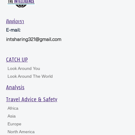
ติดต่อเรา
E-mail:
intsharing321@gmail.com
CATCH UP
Look Around You
Look Around The World
Analysis
Travel Advice & Safety
Africa
Asia
Europe
North America