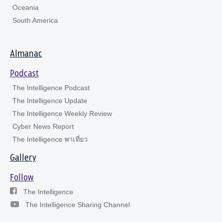
Oceania
South America
Almanac
Podcast
The Intelligence Podcast
The Intelligence Update
The Intelligence Weekly Review
Cyber News Report
The Intelligence พาเที่ยว
Gallery
Follow
The Intelligence
The Intelligence Sharing Channel