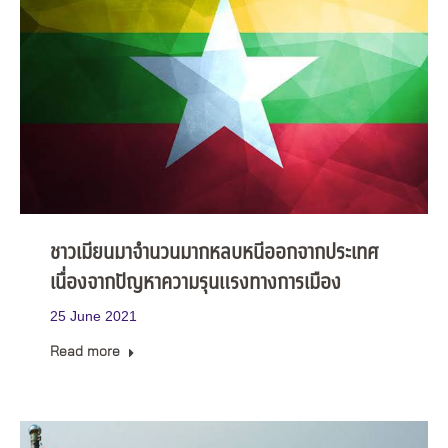
ชาวเมียนมาจำนวนมากหลบหนีออกจากประเทศ
เนื่องจากปัญหาความรุนแรงทางการเมือง
25 June 2021
Read more