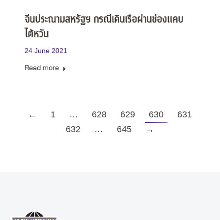
จีนประณามสหรัฐฯ กรณีเดินเรือผ่านช่องแคบ
ไต้หวัน
24 June 2021
Read more
←
1
…
628
629
630
631
632
…
645
→