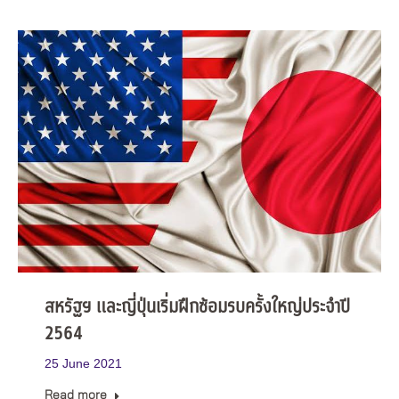
สหรัฐฯ และญี่ปุ่นเริ่มฝึกซ้อมรบครั้งใหญ่ประจำปี
2564
25 June 2021
Read more