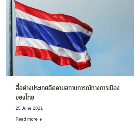
สื่อต่างประเทศติตดามสถานการณ์ทางการเมือง
ของไทย
25 June 2021
Read more