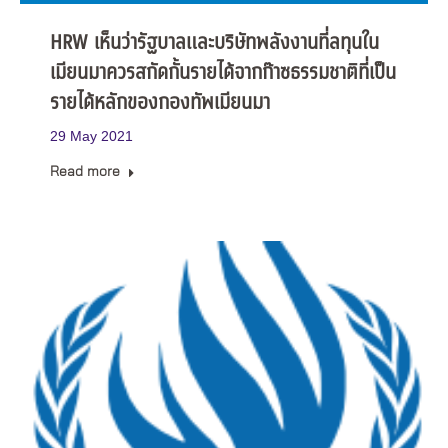
HRW เห็นว่ารัฐบาลและบริษัทพลังงานที่ลทุนใน
เมียนมาควรสกัดกั้นรายได้จากก๊าซธรรมชาติที่เป็น
รายได้หลักของกองทัพเมียนมา
29 May 2021
Read more