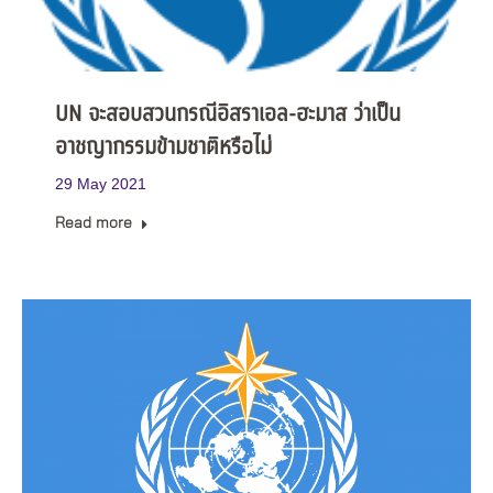
UN จะสอบสวนกรณีอิสราเอล-ฮะมาส ว่าเป็น
อาชญากรรมข้ามชาติหรือไม่
29 May 2021
Read more