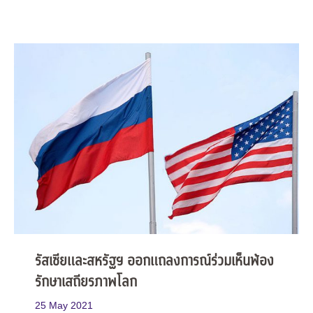
รัสเซียและสหรัฐฯ ออกแถลงการณ์ร่วมเห็นพ้อง
รักษาเสถียรภาพโลก
25 May 2021