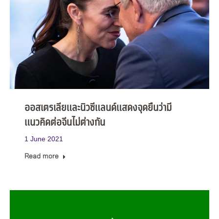
ออสเตรเลียและนิวซีแลนด์แสดงจุดยืนว่ามี
แนวคิดต่อจีนไม่ต่างกัน
1 June 2021
Read more