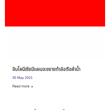
อินโดนีเซียมีแผนจะขยายกำลังเรือดำน้ำ
30 May 2021
Read more