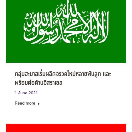
กลุ่มฮะมาสเริ่มผลิตจรวดใหม่หลายพันลูก และ
พร้อมต่อต้านอิสราเอล
1 June 2021
Read more