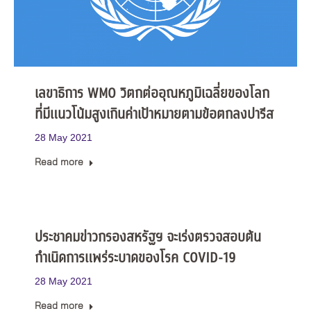
เลขาธิการ WMO วิตกต่ออุณหภูมิเฉลี่ยของโลก
ที่มีแนวโน้มสูงเกินค่าเป้าหมายตามข้อตกลงปารีส
28 May 2021
Read more
ประชาคมข่าวกรองสหรัฐฯ จะเร่งตรวจสอบต้น
กำเนิดการแพร่ระบาดของโรค COVID-19
28 May 2021
Read more