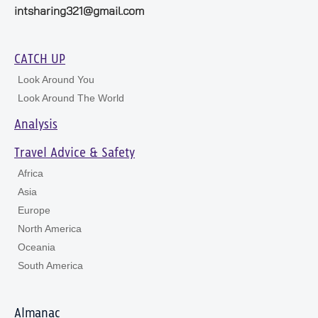
intsharing321@gmail.com
CATCH UP
Look Around You
Look Around The World
Analysis
Travel Advice & Safety
Africa
Asia
Europe
North America
Oceania
South America
Almanac