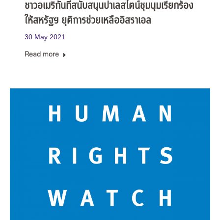
ชาวอเมริกันที่สนับสนุนปาเลสไตน์ชุมนุมเรียกร้อง
ให้สหรัฐฯ ยุติการช่วยเหลืออิสราเอล
30 May 2021
Read more