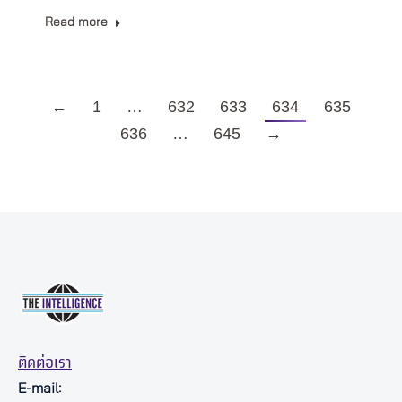
Read more
←
1
…
632
633
634
635
636
…
645
→
ติดต่อเรา
E-mail: