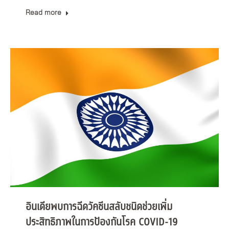
Read more
อินเดียพบการฉีดวัคซีนสลับชนิดช่วยเพิ่ม
ประสิทธิภาพในการป้องกันโรค COVID-19