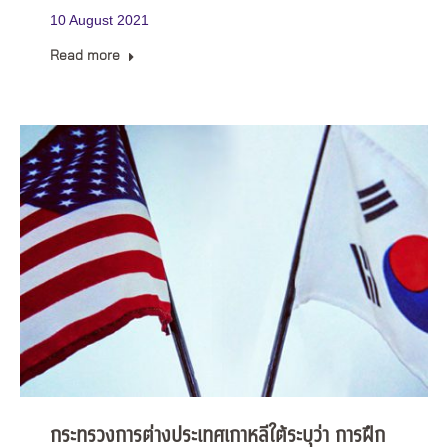
10 August 2021
Read more
กระทรวงการต่างประเทศเกาหลีใต้ระบุว่า การฝึก