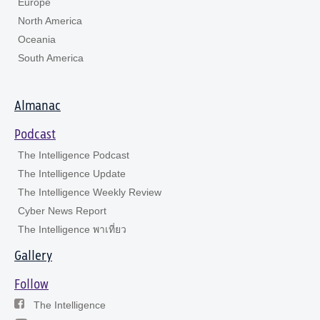
Europe
North America
Oceania
South America
Almanac
Podcast
The Intelligence Podcast
The Intelligence Update
The Intelligence Weekly Review
Cyber News Report
The Intelligence พาเที่ยว
Gallery
Follow
The Intelligence