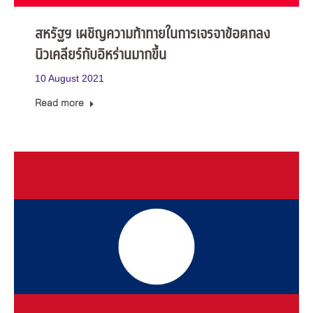
สหรัฐฯ เผชิญความท้าทายในการเจรจาข้อตกลง
นิวเคลียร์กับอิหร่านมากขึ้น
10 August 2021
Read more