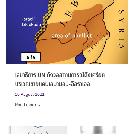
เลขาธิการ UN กังวลสถานการณ์ตึงเครียด
บริเวณชายแดนเลบานอน-อิสราเอล
10 August 2021
Read more