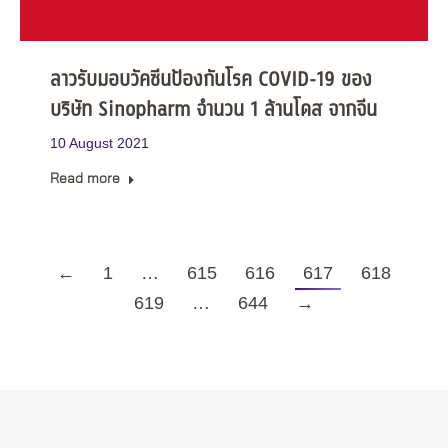
ลาวรับมอบวัคซีนป้องกันโรค COVID-19 ของ
บริษัท Sinopharm จำนวน 1 ล้านโดส จากจีน
10 August 2021
Read more
←
1
…
615
616
617
618
619
…
644
→