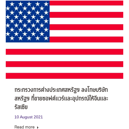
กระทรวงการต่างประเทศสหรัฐฯ ลงโทษบริษัท
สหรัฐฯ ที่ขายซอฟต์แวร์และอุปกรณ์ให้จีนและ
รัสเซีย
10 August 2021
Read more