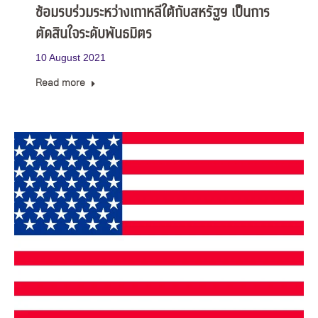
ซ้อมรบร่วมระหว่างเกาหลีใต้กับสหรัฐฯ เป็นการ
ตัดสินใจระดับพันธมิตร
10 August 2021
Read more