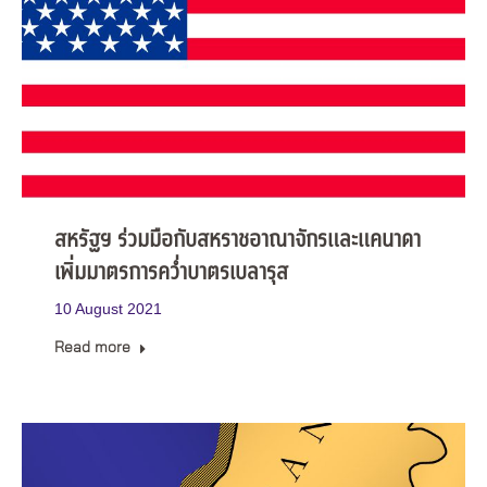
สหรัฐฯ ร่วมมือกับสหราชอาณาจักรและแคนาดา
เพิ่มมาตรการคว่ำบาตรเบลารุส
10 August 2021
Read more