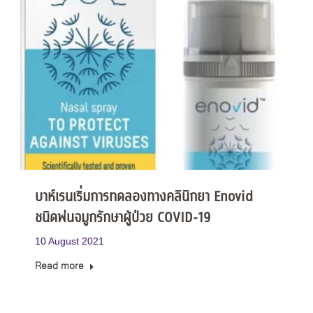
บาห์เรนเริ่มการทดลองทางคลินิกยา Enovid
ชนิดพ่นจมูกรักษาผู้ป่วย COVID-19
10 August 2021
Read more