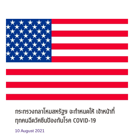
กระทรวงกลาโหมสหรัฐฯ จะกำหนดให้ เจ้าหน้าที่
ทุกคนฉีดวัคซีนป้องกันโรค COVID-19
10 August 2021