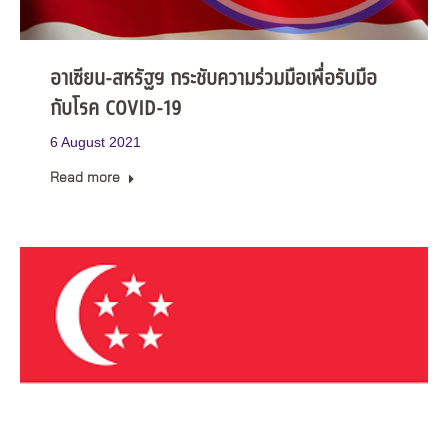
อาเซียน-สหรัฐฯ กระชับความร่วมมือเพื่อรับมือ
กับโรค COVID-19
6 August 2021
Read more