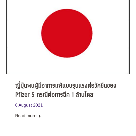
ญี่ปุ่นพบผู้มีอาการแพ้แบบรุนแรงต่อวัคซีนของ
Pfizer 5 กรณีต่อการฉีด 1 ล้านโดส
6 August 2021
Read more