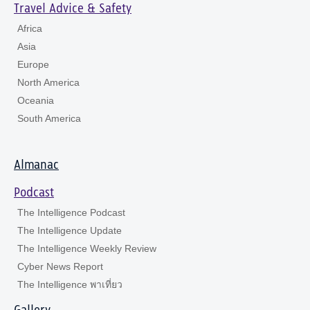
Travel Advice & Safety
Africa
Asia
Europe
North America
Oceania
South America
Almanac
Podcast
The Intelligence Podcast
The Intelligence Update
The Intelligence Weekly Review
Cyber News Report
The Intelligence พาเที่ยว