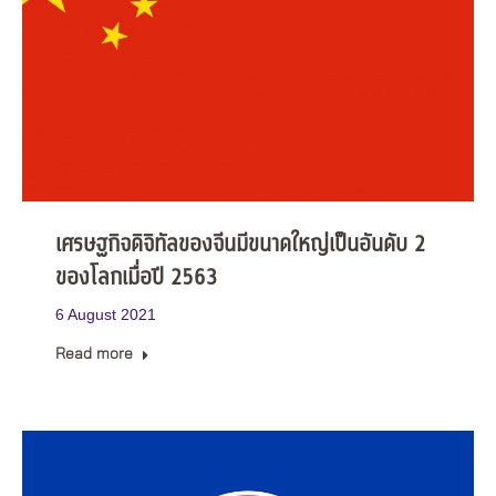
เศรษฐกิจดิจิทัลของจีนมีขนาดใหญ่เป็นอันดับ 2
ของโลกเมื่อปี 2563
6 August 2021
Read more