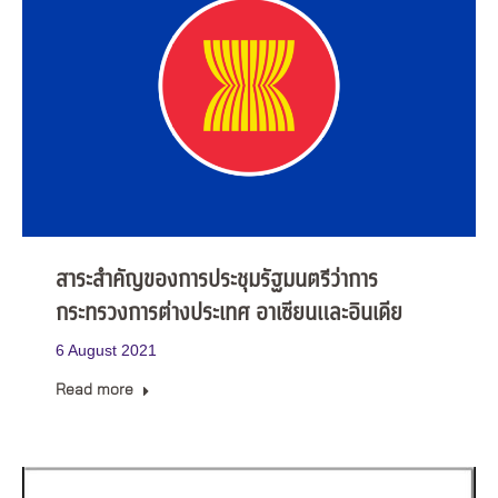
สาระสำคัญของการประชุมรัฐมนตรีว่าการ
กระทรวงการต่างประเทศ อาเซียนและอินเดีย
6 August 2021
Read more