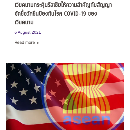
เวียดนามกระตุ้นรัสเซียให้ความสำคัญกับสัญญา
จัดซื้อวัคซีนป้องกันโรค COVID-19 ของ
เวียดนาม
6 August 2021
Read more