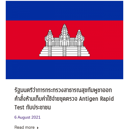
รัฐมนตรีว่าการกระทรวงสาธารณสุขกัมพูชาออก
คำสั่งห้ามเก็บค่าใช้จ่ายชุดตรวจ Antigen Rapid
Test กับประชาชน
6 August 2021
Read more