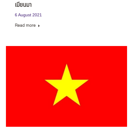
เมียนมา
6 August 2021
Read more