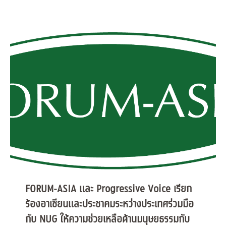
FORUM-ASIA และ Progressive Voice เรียก
ร้องอาเซียนและประชาคมระหว่างประเทศร่วมมือ
กับ NUG ให้ความช่วยเหลือด้านมนุษยธรรมกับ