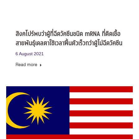
สิงคโปร์พบว่าผู้ที่ฉีดวัคซีนชนิด mRNA ที่ติดเชื้อ
สายพันธุ์เดลตาใช้เวลาฟื้นตัวเร็วกว่าผู้ไม่ฉีดวัคซีน
6 August 2021
Read more