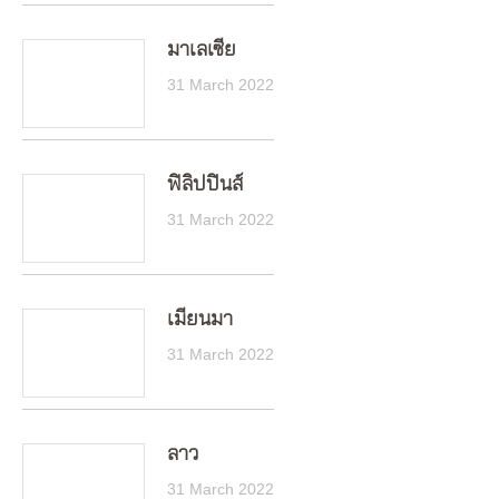
มาเลเซีย
31 March 2022
ฟิลิปปินส์
31 March 2022
เมียนมา
31 March 2022
ลาว
31 March 2022