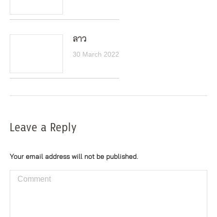
ลาว
30 March 2022
Leave a Reply
Your email address will not be published.
Comment