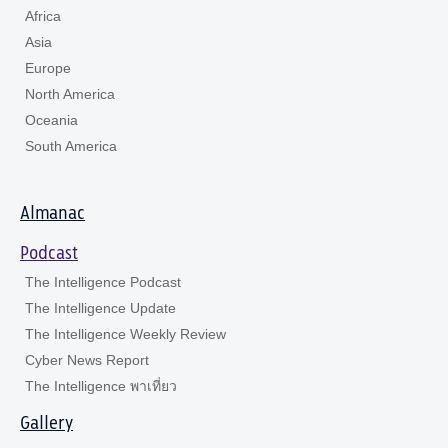
Africa
Asia
Europe
North America
Oceania
South America
Almanac
Podcast
The Intelligence Podcast
The Intelligence Update
The Intelligence Weekly Review
Cyber News Report
The Intelligence พาเที่ยว
Gallery