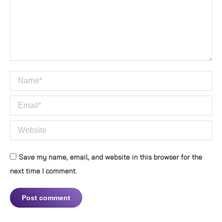
Name *
Email *
Website
Save my name, email, and website in this browser for the
next time I comment.
Post comment