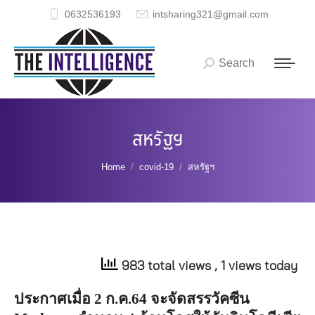
0632536193
intsharing321@gmail.com
Search
Search:
สหรัฐฯ
You are here:
Home
covid-19
สหรัฐฯ
983 total views
, 1 views today
ประกาศเมื่อ
2
ก
.
ค
.64
จะจัดสรรวัคซีน