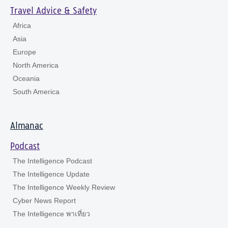
Travel Advice & Safety
Africa
Asia
Europe
North America
Oceania
South America
Almanac
Podcast
The Intelligence Podcast
The Intelligence Update
The Intelligence Weekly Review
Cyber News Report
The Intelligence พาเที่ยว