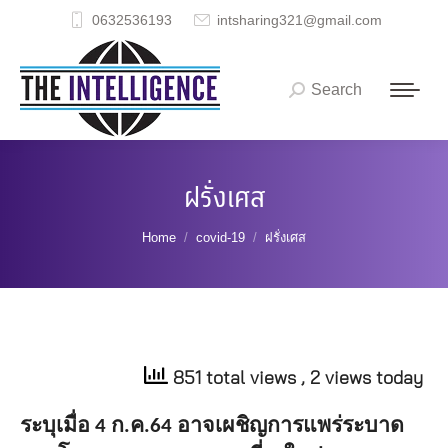
0632536193
intsharing321@gmail.com
Search
Search:
ฝรั่งเศส
You are here:
Home
covid-19
ฝรั่งเศส
851 total views
, 2 views today
ระบุเมื่อ
ก
ค
อาจเผชิญการแพร่ระบาด
4
.
.64