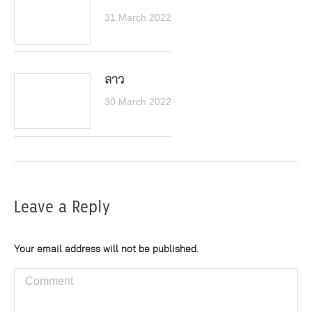
31 March 2022
ลาว
30 March 2022
Leave a Reply
Your email address will not be published.
Comment