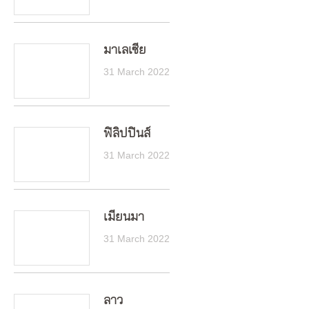
มาเลเซีย
31 March 2022
ฟิลิปปินส์
31 March 2022
เมียนมา
31 March 2022
ลาว