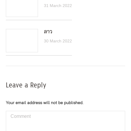
31 March 2022
ลาว
30 March 2022
Leave a Reply
Your email address will not be published.
Comment