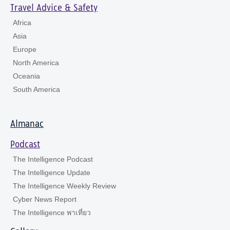
Travel Advice & Safety
Africa
Asia
Europe
North America
Oceania
South America
Almanac
Podcast
The Intelligence Podcast
The Intelligence Update
The Intelligence Weekly Review
Cyber News Report
The Intelligence พาเที่ยว