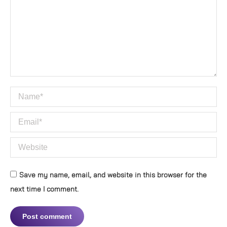
Name *
Email *
Website
Save my name, email, and website in this browser for the
next time I comment.
Post comment