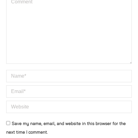
Comment
Name *
Email *
Website
Save my name, email, and website in this browser for the
next time I comment.