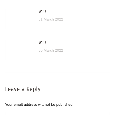
ลาว
31 March 2022
ลาว
30 March 2022
Leave a Reply
Your email address will not be published.