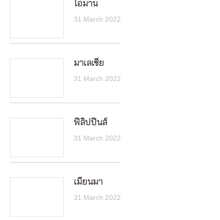
โอมาน
31 March 2022
มาเลเซีย
31 March 2022
ฟิลิปปินส์
31 March 2022
เมียนมา
31 March 2022