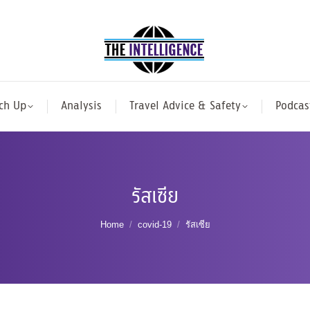
ch Up
Analysis
Travel Advice & Safety
Podcas
รัสเซีย
You are here:
Home
covid-19
รัสเซีย