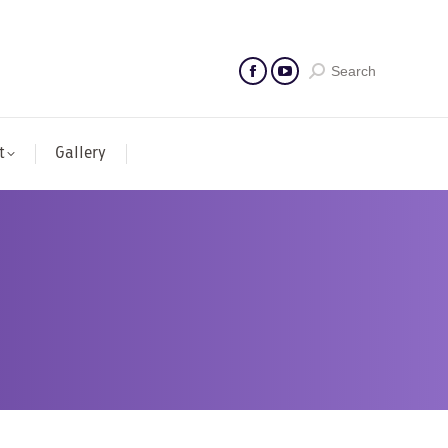
Search
t
Gallery