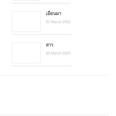
เมียนมา
31 March 2022
ลาว
30 March 2022