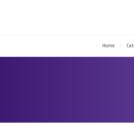
Home
Cat