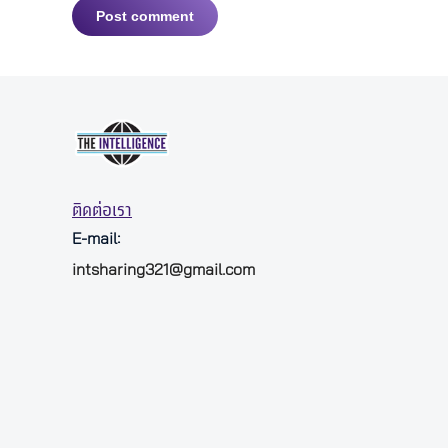
Post comment
ติดต่อเรา
E-mail:
intsharing321@gmail.com