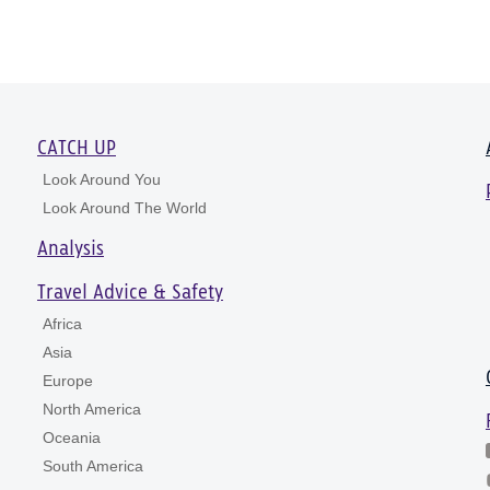
CATCH UP
Look Around You
Look Around The World
Analysis
Travel Advice & Safety
Africa
Asia
Europe
North America
Oceania
South America