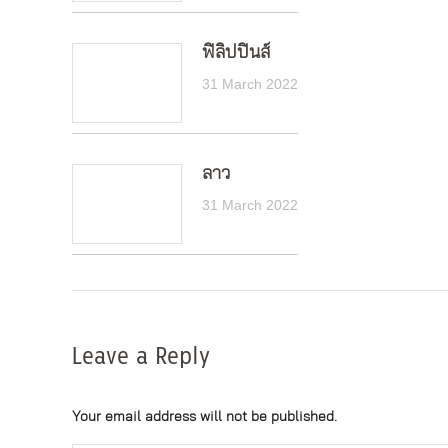
ฟิลิปปินส์
31 March 2022
ลาว
31 March 2022
Leave a Reply
Your email address will not be published.