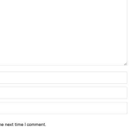
he next time I comment.