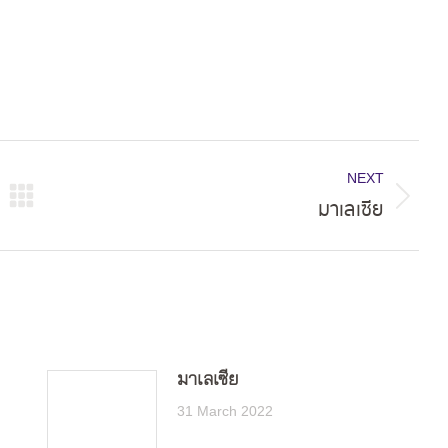
NEXT
มาเลเซีย
Next
post:
มาเลเซีย
31 March 2022