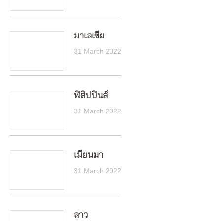
มาเลเซีย
31 March 2022
ฟิลิปปินส์
31 March 2022
เมียนมา
31 March 2022
ลาว