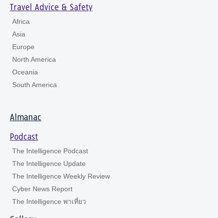
Travel Advice & Safety
Africa
Asia
Europe
North America
Oceania
South America
Almanac
Podcast
The Intelligence Podcast
The Intelligence Update
The Intelligence Weekly Review
Cyber News Report
The Intelligence พาเที่ยว