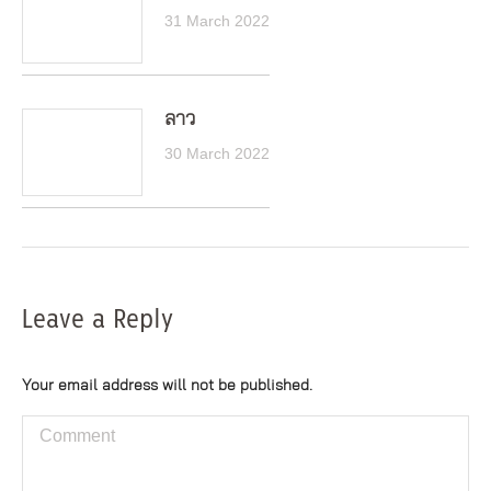
31 March 2022
ลาว
30 March 2022
Leave a Reply
Your email address will not be published.
Comment