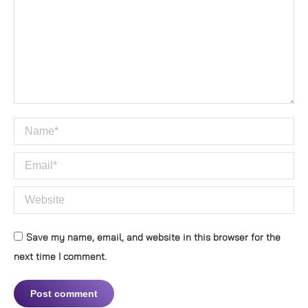
Name *
Email *
Website
Save my name, email, and website in this browser for the
next time I comment.
Post comment