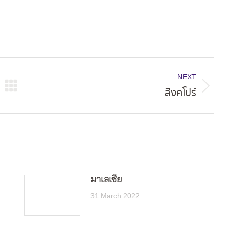
NEXT
สิงคโปร์
Next
post:
มาเลเซีย
31 March 2022