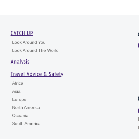
CATCH UP
Look Around You
Look Around The World
Analysis
Travel Advice & Safety
Africa
Asia
Europe
North America
Oceania
South America