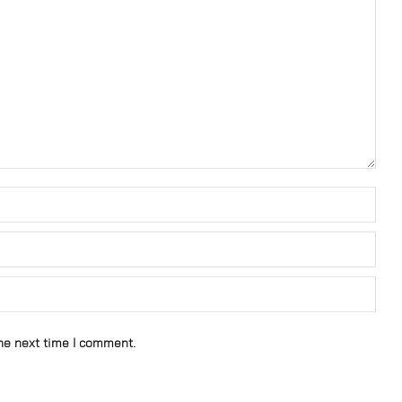
he next time I comment.