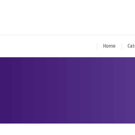
Home
Cat