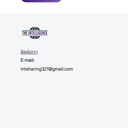
ติดต่อเรา
E-mail:
intsharing321@gmail.com