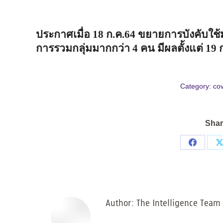
ประกาศเมื่อ
18
ก
.
ค
.64
ขยายการบังคับใช
การรวมกลุ่มมากกว่า
4
คน
มีผลตั้งแต่
19
Category:
cov
Shar
Share
on
Facebo
Author:
The Intelligence Team