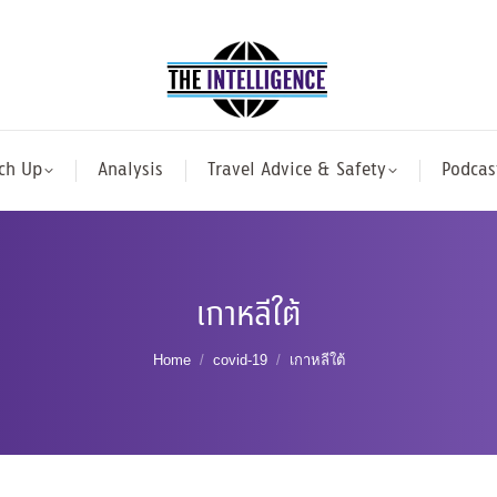
ch Up
Analysis
Travel Advice & Safety
Podcas
เกาหลีใต้
You are here:
Home
covid-19
เกาหลีใต้