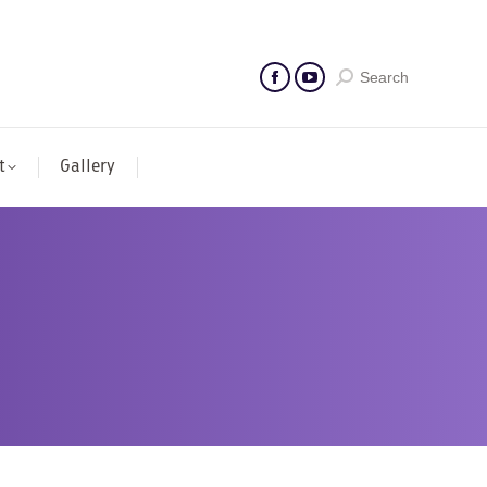
Search
t
Gallery