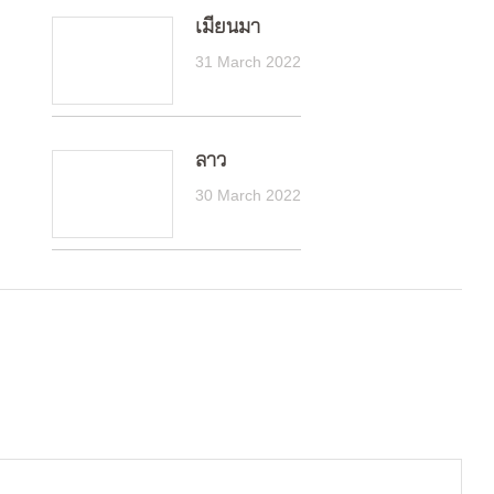
เมียนมา
31 March 2022
ลาว
30 March 2022