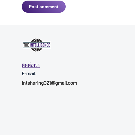
Post comment
ติดต่อเรา
E-mail:
intsharing321@gmail.com