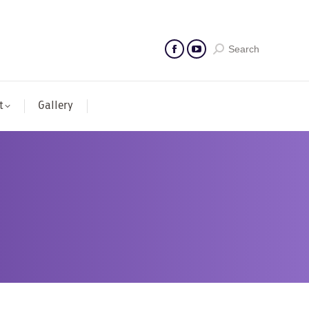
Search
t
Gallery