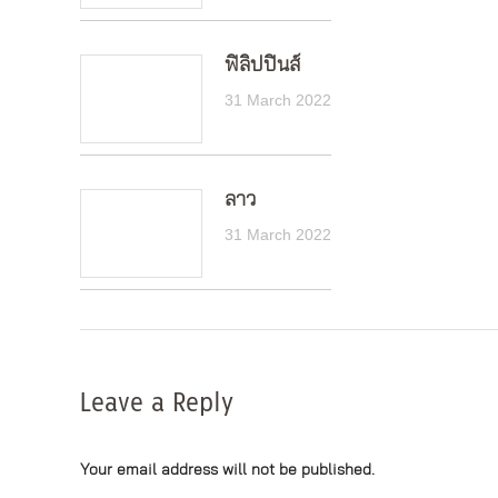
ฟิลิปปินส์
31 March 2022
ลาว
31 March 2022
Leave a Reply
Your email address will not be published.