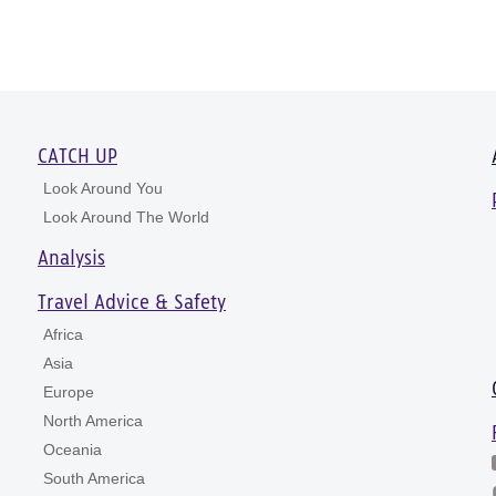
CATCH UP
Look Around You
Look Around The World
Analysis
Travel Advice & Safety
Africa
Asia
Europe
North America
Oceania
South America