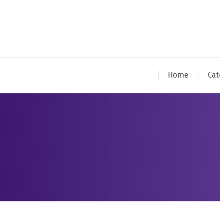
Home
Cat