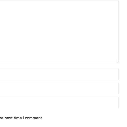
he next time I comment.