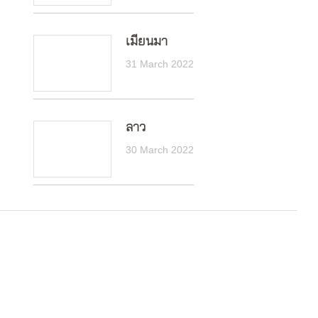
เมียนมา
31 March 2022
ลาว
30 March 2022