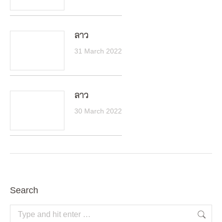
ลาว
31 March 2022
ลาว
30 March 2022
Search
Search: