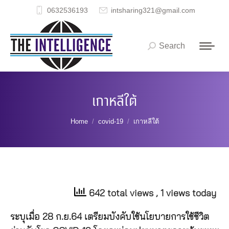
0632536193
intsharing321@gmail.com
Search
Search:
เกาหลีใต้
You are here:
Home
covid-19
เกาหลีใต้
642 total views
, 1 views today
ระบุเมื่อ 28 ก.ย.64 เตรียมบังคับใช้นโยบายการใช้ชีวิต