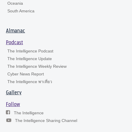
Oceania
South America
Almanac
Podcast
The Intelligence Podcast
The Intelligence Update
The Intelligence Weekly Review
Cyber News Report
The Intelligence พาเที่ยว
Gallery
Follow
The Intelligence
The Intelligence Sharing Channel