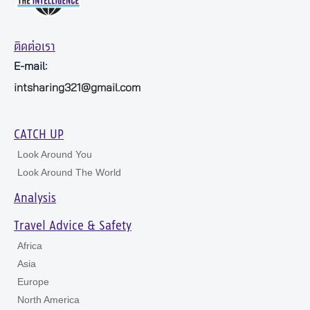
ติดต่อเรา
E-mail:
intsharing321@gmail.com
CATCH UP
Look Around You
Look Around The World
Analysis
Travel Advice & Safety
Africa
Asia
Europe
North America