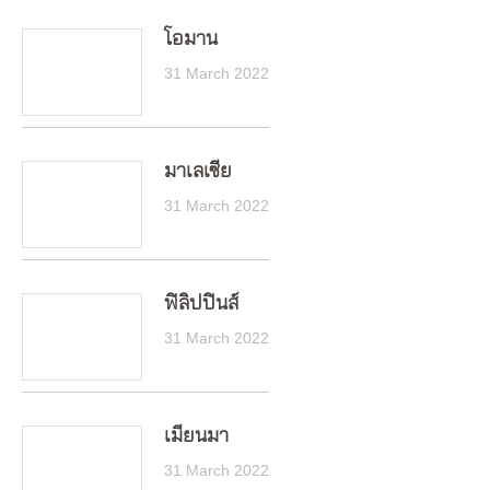
โอมาน
31 March 2022
มาเลเซีย
31 March 2022
ฟิลิปปินส์
31 March 2022
เมียนมา
31 March 2022