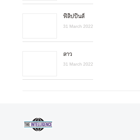
ฟิลิปปินส์
31 March 2022
ลาว
31 March 2022