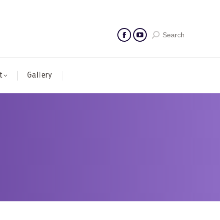
Search
t
Gallery