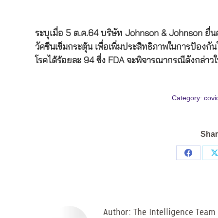
ระบุเมื่อ 5 ต.ค.64 บริษัท Johnson & Johnson ยื่
วัคซีนเข็มกระตุ้น เพื่อเพิ่มประสิทธิภาพในการป้อ
โรคได้ร้อยละ 94 ซึ่ง FDA จะพิจารณากรณีดังกล่าวใ
Category:
covi
Shar
Share
on
Facebo
Author:
The Intelligence Team