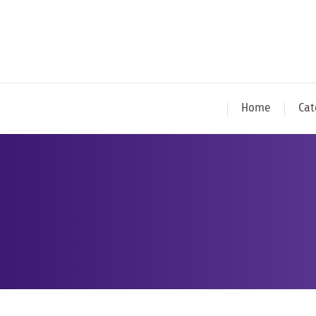
Home
Cat