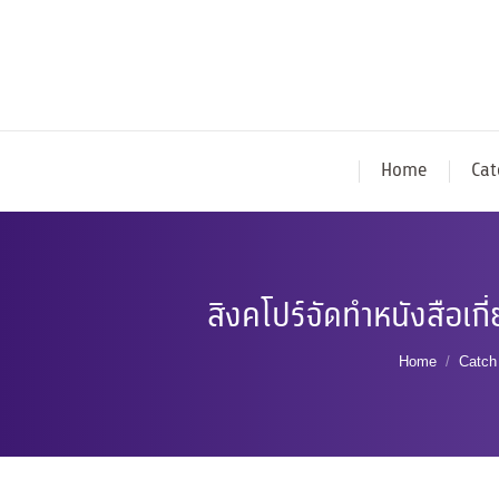
Home
Cat
สิงคโปร์จัดทำหนังสือเ
You are he
Home
Catch