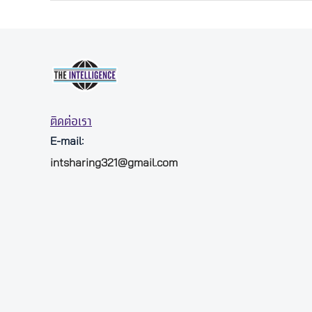
ติดต่อเรา
E-mail:
intsharing321@gmail.com