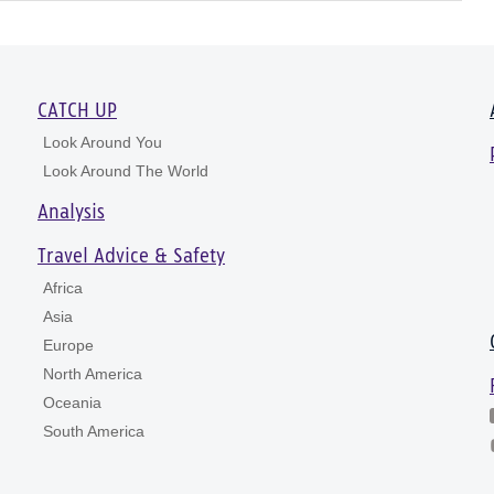
CATCH UP
Look Around You
Look Around The World
Analysis
Travel Advice & Safety
Africa
Asia
Europe
North America
Oceania
South America