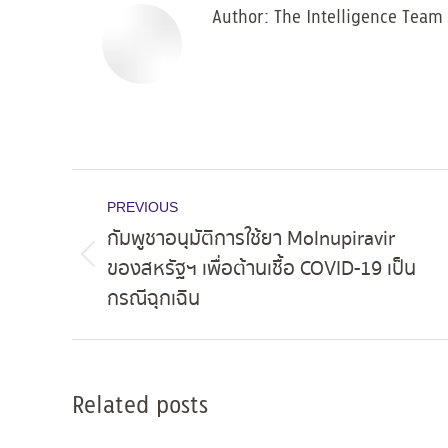
Author:
The Intelligence Team
Post
PREVIOUS
navigation
กัมพูชาอนุมัติการใช้ยา Molnupiravir
ของสหรัฐฯ เพื่อต้านเชื้อ COVID-19 เป็น
Previous
กรณีฉุกเฉิน
post:
Related posts