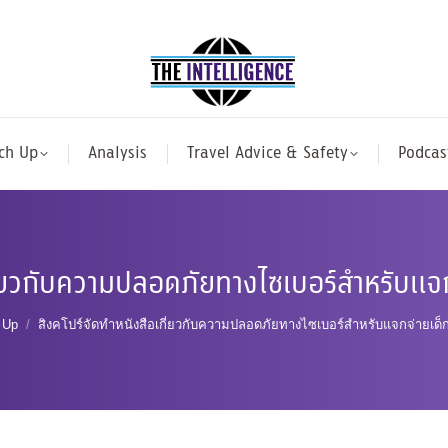
ch Up
Analysis
Travel Advice & Safety
Podcas
กี่ยวกับความปลอดภัยทางไซเบอร์สำหรับแจก
re:
 Up
สิงคโปร์จัดทำหนังสือเกี่ยวกับความปลอดภัยทางไซเบอร์สำหรับแจกจ่ายเด็