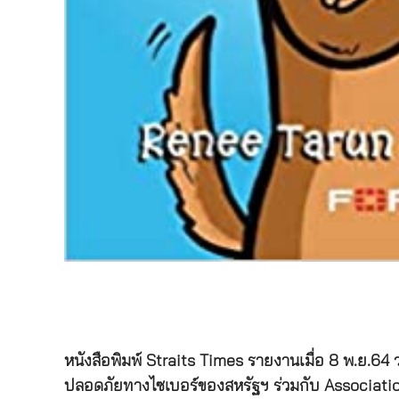
หนังสือพิมพ์ Straits Times รายงานเมื่อ 8 พ.ย.64 ว่
ปลอดภัยทางไซเบอร์ของสหรัฐฯ ร่วมกับ Associatio