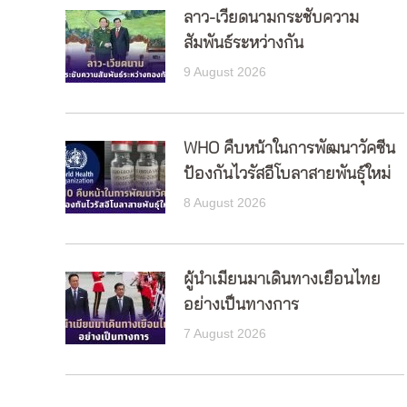
ลาว-เวียดนามกระชับความ
สัมพันธ์ระหว่างกัน
9 August 2026
WHO คืบหน้าในการพัฒนาวัคซีน
ป้องกันไวรัสอีโบลาสายพันธุ์ใหม่
8 August 2026
ผู้นำเมียนมาเดินทางเยือนไทย
อย่างเป็นทางการ
7 August 2026