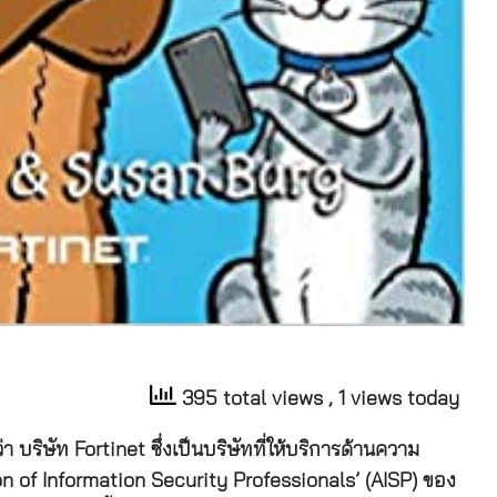
395 total views
, 1 views today
า บริษัท Fortinet ซึ่งเป็นบริษัทที่ให้บริการด้านความ
n of Information Security Professionals’ (AISP) ของ