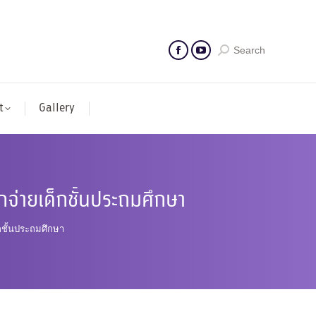
Search
t
Gallery
จ่ายเด็กชั้นประถมศึกษา
กชั้นประถมศึกษา