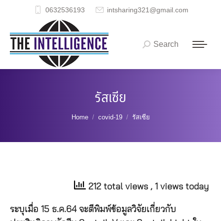
0632536193
intsharing321@gmail.com
Search
Search:
รัสเซีย
You are here:
Home
covid-19
รัสเซีย
212 total views
, 1 views today
ระบุเมื่อ
15
ธ
.
ค
.64
จะตีพิมพ์ข้อมูลวิจัยเกี่ยวกับ