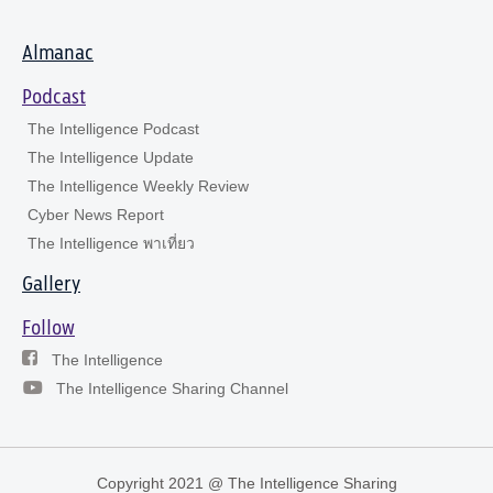
Almanac
Podcast
The Intelligence Podcast
The Intelligence Update
The Intelligence Weekly Review
Cyber News Report
The Intelligence พาเที่ยว
Gallery
Follow
The Intelligence
The Intelligence Sharing Channel
Copyright 2021 @ The Intelligence Sharing