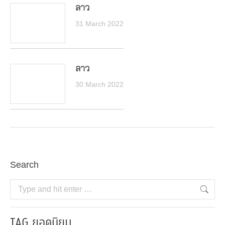
ลาว
31 March 2022
ลาว
30 March 2022
Search
Search:
TAG ยอดนิยม