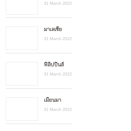
31 March 2022
มาเลเซีย
31 March 2022
ฟิลิปปินส์
31 March 2022
เมียนมา
31 March 2022