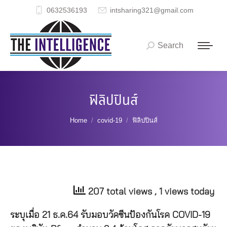
0632536193
intsharing321@gmail.com
Search
Search:
ฟิลิปปินส์
You are here:
Home
covid-19
ฟิลิปปินส์
207 total views
, 1 views today
ระบุเมื่อ 21 ธ.ค.64 รับมอบวัคซีนป้องกันโรค COVID-19