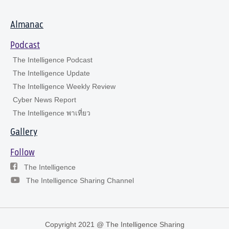
Almanac
Podcast
The Intelligence Podcast
The Intelligence Update
The Intelligence Weekly Review
Cyber News Report
The Intelligence พาเที่ยว
Gallery
Follow
The Intelligence
The Intelligence Sharing Channel
Copyright 2021 @ The Intelligence Sharing