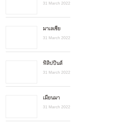
31 March 2022
มาเลเซีย
31 March 2022
ฟิลิปปินส์
31 March 2022
เมียนมา
31 March 2022