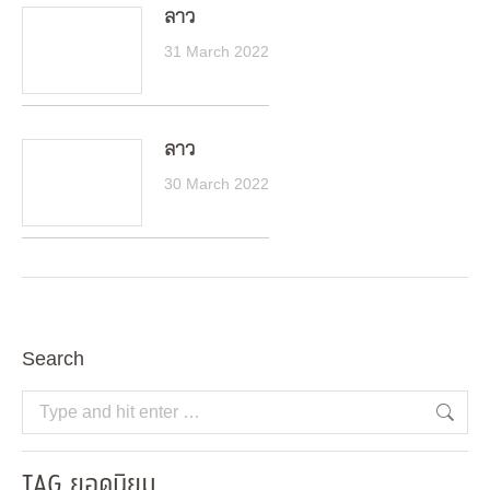
ลาว
31 March 2022
ลาว
30 March 2022
Search
Search:
TAG ยอดนิยม