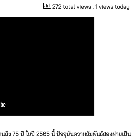
272 total views
, 1 views today
ึง 75 ปี ในปี 2565 นี้ ปัจจุบันความสัมพันธ์สองฝ่ายเป็น