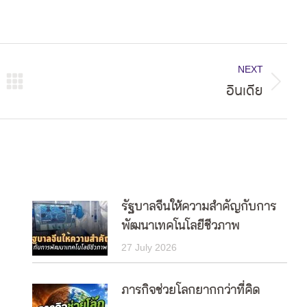
NEXT
อินเดีย
Next
post:
รัฐบาลจีนให้ความสำคัญกับการ
พัฒนาเทคโนโลยีชีวภาพ
27 July 2026
ภารกิจช่วยโลกยากกว่าที่คิด