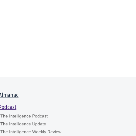
Almanac
Podcast
The Intelligence Podcast
The Intelligence Update
The Intelligence Weekly Review