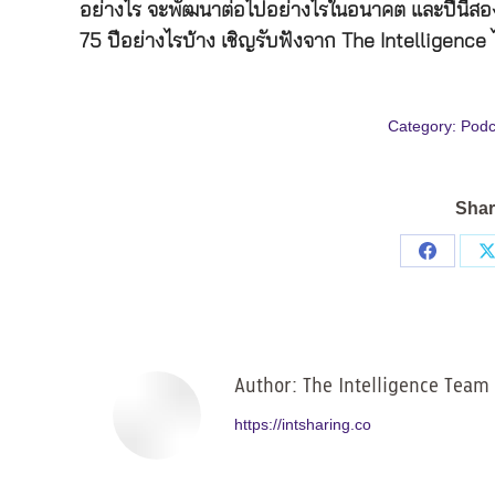
อย่างไร จะพัฒนาต่อไปอย่างไรในอนาคต และปีนี้ส
75 ปีอย่างไรบ้าง เชิญรับฟังจาก The Intelligence 
Category:
Podc
Shar
Share
on
Facebo
Author:
The Intelligence Team
https://intsharing.co