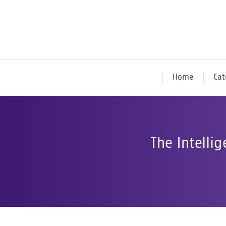
Home
Cat
The Intellig