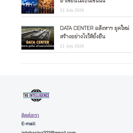
อาเซียนไม่เป็นเช่นนั้น
21 July 2026
DATA CENTER อสังหาฯ ยุคใหม่
สร้างอย่างไรให้ยั่งยืน
21 July 2026
ติดต่อเรา
E-mail:
intsharing321@gmail.com