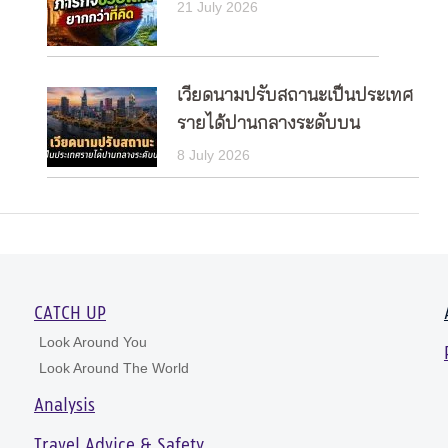
21 July 2026
เวียดนามปรับสถานะเป็นประเทศ
รายได้ปานกลางระดับบน
8 July 2026
CATCH UP
Look Around You
Look Around The World
Analysis
Travel Advice & Safety