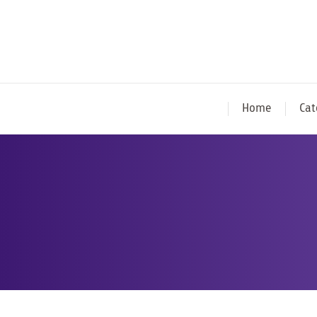
Home
Cat