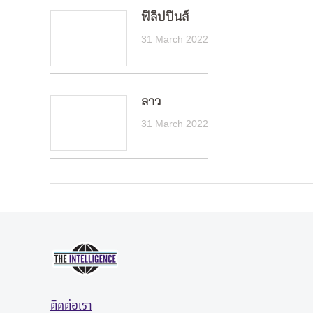
ฟิลิปปินส์
31 March 2022
ลาว
31 March 2022
ติดต่อเรา