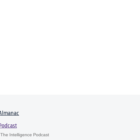
Almanac
Podcast
The Intelligence Podcast