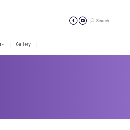
Search
t
Gallery