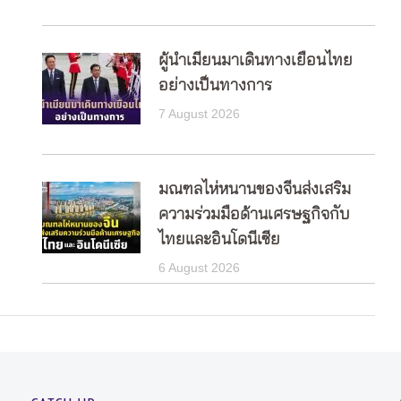
ผู้นำเมียนมาเดินทางเยือนไทย
อย่างเป็นทางการ
7 August 2026
มณฑลไห่หนานของจีนส่งเสริม
ความร่วมมือด้านเศรษฐกิจกับ
ไทยและอินโดนีเซีย
6 August 2026