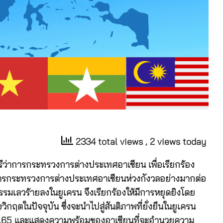
2334 total views
, 2 views today
ว่าการกระทรวงการต่างประเทศอาเซียน เพื่อเรียกร้อง
ว่าการกระทรวงการต่างประเทศอาเซียนห่วงกังวลอย่างมากต่อ
รรมเลวร้ายลงในยูเครน จึงเรียกร้องให้มีการหยุดยิงโดย
วิกฤตในปัจจุบัน ซึ่งจะนำไปสู่สันติภาพที่ยั่งยืนในยูเครน
ก.พ.65 และแสดงความพร้อมของอาเซียนที่จะอำนวยความ