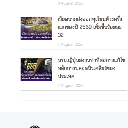
8 August 2026
เวียดนามส่งออกทุเรียนห้วงครึ่ง
แรกของปี 2569 เพิ่มขึ้นร้อยละ
32
7 August 2026
นรม.ญี่ปุ่นสงวนท่าทีต่อการแก้ไข
หลักการปลอดนิวเคลียร์ของ
ประเทศ
7 August 2026