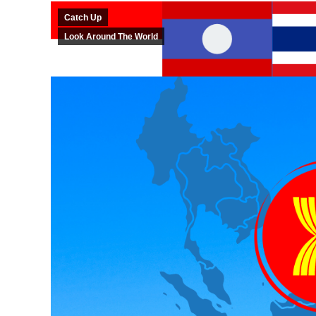
Catch Up
Look Around The World