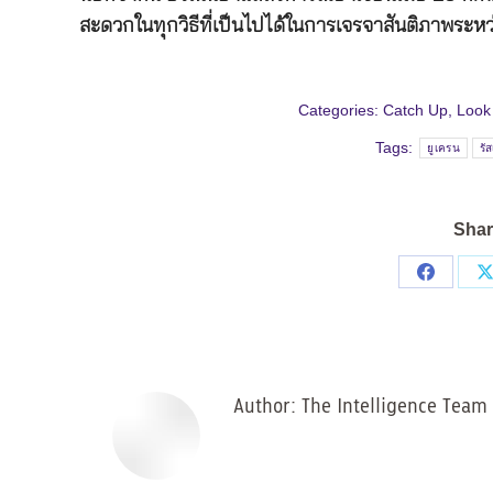
สะดวกในทุกวิธีที่เป็นไปได้ในการเจรจาสันติภาพระหว่า
Categories:
Catch Up
,
Look
Tags:
ยูเครน
รั
Shar
Share
on
Facebo
Author:
The Intelligence Team