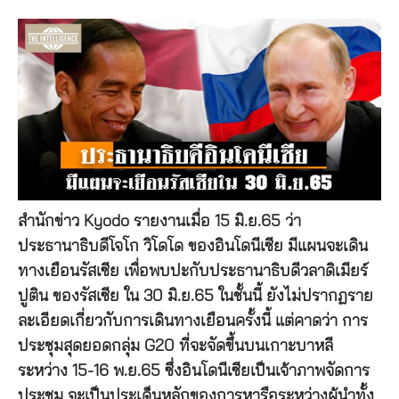
สำนักข่าว Kyodo รายงานเมื่อ 15 มิ.ย.65 ว่า
ประธานาธิบดีโจโก วิโดโด ของอินโดนีเซีย มีแผนจะเดิน
ทางเยือนรัสเซีย เพื่อพบปะกับประธานาธิบดีวลาดิเมียร์
ปูติน ของรัสเซีย ใน 30 มิ.ย.65 ในชั้นนี้ ยังไม่ปรากฏราย
ละเอียดเกี่ยวกับการเดินทางเยือนครั้งนี้ แต่คาดว่า การ
ประชุมสุดยอดกลุ่ม G20 ที่จะจัดขึ้นบนเกาะบาหลี
ระหว่าง 15-16 พ.ย.65 ซึ่งอินโดนีเซียเป็นเจ้าภาพจัดการ
ประชุม จะเป็นประเด็นหลักของการหารือระหว่างผู้นำทั้ง