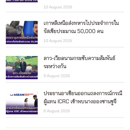
10 August 2026
เกาหลีเหนือส่งทหารไปประจำการใน
รัสเซียประมาณ 50,000 คน
10 August 2026
ลาว-เวียดนามกระชับความสัมพันธ์
ระหว่างกัน
9 August 2026
ประธานอาเซียนออกแถลงการณ์กรณี
ผู้แทน ICRC เข้าพบนางอองซานซูจี
8 August 2026