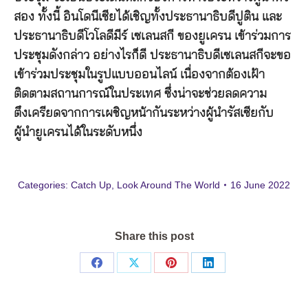
สอง ทั้งนี้ อินโดนีเซียได้เชิญทั้งประธานาธิบดีปูติน และ
ประธานาธิบดีโวโลดีมีร์ เซเลนสกี ของยูเครน เข้าร่วมการ
ประชุมดังกล่าว อย่างไรก็ดี ประธานาธิบดีเซเลนสกีจะขอ
เข้าร่วมประชุมในรูปแบบออนไลน์ เนื่องจากต้องเฝ้า
ติดตามสถานการณ์ในประเทศ ซึ่งน่าจะช่วยลดความ
ตึงเครียดจากการเผชิญหน้ากันระหว่างผู้นำรัสเซียกับ
ผู้นำยูเครนได้ในระดับหนึ่ง
Categories:
Catch Up
,
Look Around The World
16 June 2022
Share this post
Share
Share
Share
Share
on
on
on
on