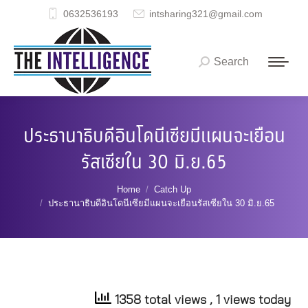
0632536193
intsharing321@gmail.com
Search
Search:
ประธานาธิบดีอินโดนีเซียมีแผนจะเยือน
รัสเซียใน 30 มิ.ย.65
You are here:
Home
Catch Up
ประธานาธิบดีอินโดนีเซียมีแผนจะเยือนรัสเซียใน 30 มิ.ย.65
1358 total views
, 1 views today