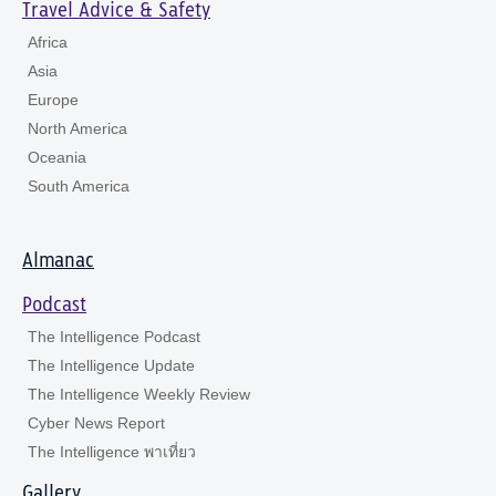
Travel Advice & Safety
Africa
Asia
Europe
North America
Oceania
South America
Almanac
Podcast
The Intelligence Podcast
The Intelligence Update
The Intelligence Weekly Review
Cyber News Report
The Intelligence พาเที่ยว
Gallery