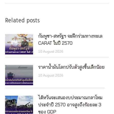
Related posts
กัมพูชา-สหรัฐฯ จะฝึกร่วมทางทะเล
CARAT ในปี 2570
10 August 2026
ราคาน้ำมันโลกปรับตัวสูงขึ้นเล็กน้อย
10 August 2026
ไต้หวันจะเสนองบประมาณกลาโหม
ประจำปี 2570 อาจสูงถึงร้อยละ 3
ของ GDP