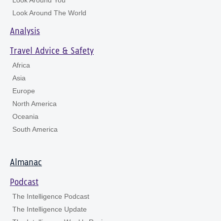
Look Around The World
Analysis
Travel Advice & Safety
Africa
Asia
Europe
North America
Oceania
South America
Almanac
Podcast
The Intelligence Podcast
The Intelligence Update