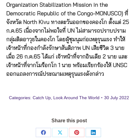
Organization Stabilization Mission in the
Democratic Republic of the Congo-MONUSCO) ที่
จังหวัด North Kivu ทางตะวันออกของคองโก ตั้งแต่ 25
ก.ค.65 เนื่องจากไม่พอใจที่ UN ไม่สามารถปราบปราม
กลุ่มติดอาวุธในคองโก โดยผู้ชุมนุมก่อเหตุรุนแรง ทำให้
เจ้าหน้าที่กองกำลังรักษาสันติภาพ UN เสียชีวิต 3 นาย
เมื่อ 26 ก.ค.65 ได้แก่ เจ้าหน้าที่จากอินเดีย 2 นาย และ
เจ้าหน้าที่จากโมร็อกโก 1 นาย พร้อมเรียกร้องให้ UNSC
ออกแถลงการณ์ประณามเหตุรุนแรงดังกล่าว
Categories:
Catch Up
,
Look Around The World
30 July 2022
Share this post
Share
Share
Share
Share