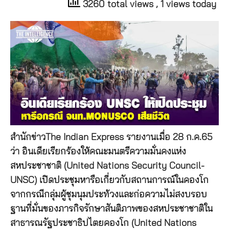
3260 total views
, 1 views today
สำนักข่าวThe Indian Express รายงานเมื่อ 28 ก.ค.65
ว่า อินเดียเรียกร้องให้คณะมนตรีความมั่นคงแห่ง
สหประชาชาติ (United Nations Security Council-
UNSC) เปิดประชุมหารือเกี่ยวกับสถานการณ์ในคองโก
จากกรณีกลุ่มผู้ชุมนุมประท้วงและก่อความไม่สงบรอบ
ฐานที่มั่นของภารกิจรักษาสันติภาพของสหประชาชาติใน
สาธารณรัฐประชาธิปไตยคองโก (United Nations