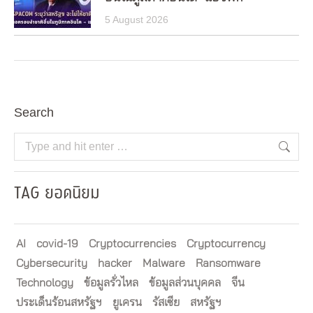
5 August 2026
Search
Search:
TAG ยอดนิยม
AI
covid-19
Cryptocurrencies
Cryptocurrency
Cybersecurity
hacker
Malware
Ransomware
Technology
ข้อมูลรั่วไหล
ข้อมูลส่วนบุคคล
จีน
ประเด็นร้อนสหรัฐฯ
ยูเครน
รัสเซีย
สหรัฐฯ