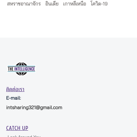
สหราชอาณาจักร
อินเดีย
เกาหลีเหนือ
โควิด-19
ติดต่อเรา
E-mail:
intsharing321@gmail.com
CATCH UP
Look Around You