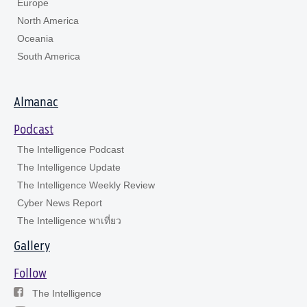
Europe
North America
Oceania
South America
Almanac
Podcast
The Intelligence Podcast
The Intelligence Update
The Intelligence Weekly Review
Cyber News Report
The Intelligence พาเที่ยว
Gallery
Follow
The Intelligence