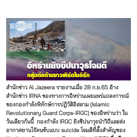
สำนักข่าว Al Jazeera รายงานเมื่อ 28 ก.ย.65 อ้าง
สำนักข่าว IRNA ของทางการอิหร่านเผยแพร่แถลงการณ์
ของกองกำลังพิทักษ์การปฏิวัติอิสลาม (Islamic
Revolutionary Guard Corps-IRGC) ของอิหร่านว่า ใน
วันเดียวกันนี้ กองกำลัง IRGC ยิงขีปนาวุธนำวิถีและส่ง
อากาศยานไร้คนขับแบบ suicide โจมตีที่ตั้งสำคัญของ