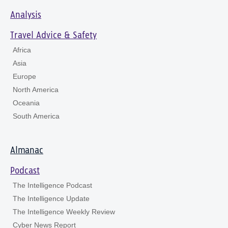
Analysis
Travel Advice & Safety
Africa
Asia
Europe
North America
Oceania
South America
Almanac
Podcast
The Intelligence Podcast
The Intelligence Update
The Intelligence Weekly Review
Cyber News Report