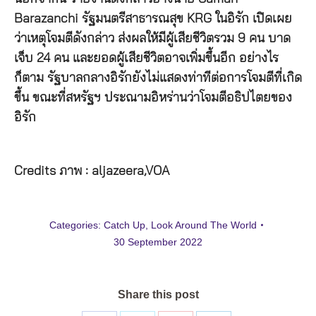
Barazanchi รัฐมนตรีสาธารณสุข KRG ในอิรัก เปิดเผย
ว่าเหตุโจมตีดังกล่าว ส่งผลให้มีผู้เสียชีวิตรวม 9 คน บาด
เจ็บ 24 คน และยอดผู้เสียชีวิตอาจเพิ่มขึ้นอีก อย่างไร
ก็ตาม รัฐบาลกลางอิรักยังไม่แสดงท่าทีต่อการโจมตีที่เกิด
ขึ้น ขณะที่สหรัฐฯ ประณามอิหร่านว่าโจมตีอธิปไตยของ
อิรัก
Credits ภาพ : aljazeera,VOA
Categories:
Catch Up
,
Look Around The World
30 September 2022
Share this post