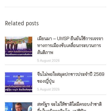
post:
Related posts
เมียนมา – UWSP ยืนยันใช้การเจรจา
ทางการเมืองขับเคลื่อนกระบวนการ
สันติภาพ
5 August 2026
จีนไม่พอใจสมุดปกขาวประจำปี 2569
ของญี่ปุ่น
5 August 2026
สหรัฐฯ จะไม่ให้ชาติใดมีครอบงำชาติ