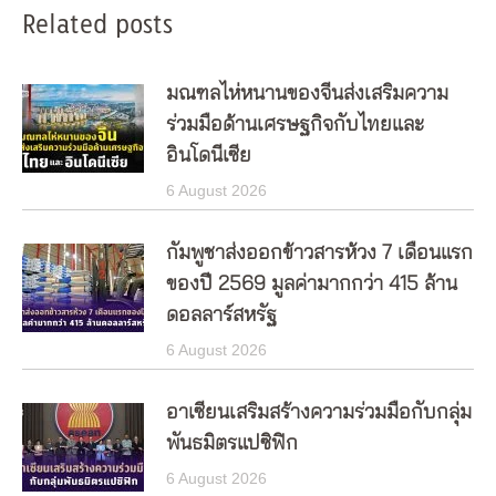
Related posts
มณฑลไห่หนานของจีนส่งเสริมความ
ร่วมมือด้านเศรษฐกิจกับไทยและ
อินโดนีเซีย
6 August 2026
กัมพูชาส่งออกข้าวสารห้วง 7 เดือนแรก
ของปี 2569 มูลค่ามากกว่า 415 ล้าน
ดอลลาร์สหรัฐ
6 August 2026
อาเซียนเสริมสร้างความร่วมมือกับกลุ่ม
พันธมิตรแปซิฟิก
6 August 2026