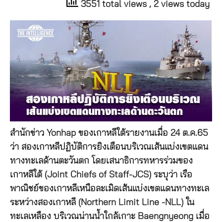
3551 total views
, 2 views today
สำนักข่าว Yonhap ของเกาหลีใต้รายงานเมื่อ 24 ต.ค.65
ว่า สองเกาหลีปฏิบัติการยิงเตือนบริเวณเส้นแบ่งเขตแดน
ทางทะเลด้านตะวันตก โดยเสนาธิการทหารร่วมของ
เกาหลีใต้ (Joint Chiefs of Staff-JCS) ระบุว่า เรือ
พาณิชย์ของเกาหลีเหนือละเมิดเส้นแบ่งเขตแดนทางทะเล
ระหว่างสองเกาหลี (Northern Limit Line -NLL) ใน
ทะเลเหลือง บริเวณน่านน้ำใกล้เกาะ Baengnyeong เมื่อ