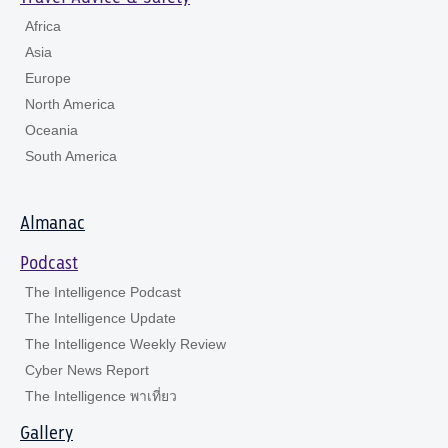
Africa
Asia
Europe
North America
Oceania
South America
Almanac
Podcast
The Intelligence Podcast
The Intelligence Update
The Intelligence Weekly Review
Cyber News Report
The Intelligence พาเที่ยว
Gallery