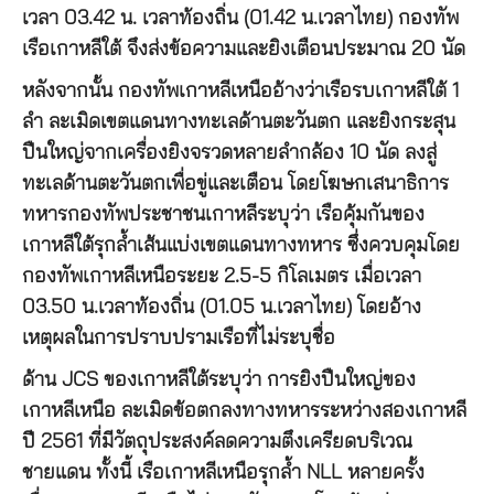
เวลา 03.42 น. เวลาท้องถิ่น (01.42 น.เวลาไทย) กองทัพ
เรือเกาหลีใต้ จึงส่งข้อความและยิงเตือนประมาณ 20 นัด
หลังจากนั้น กองทัพเกาหลีเหนืออ้างว่าเรือรบเกาหลีใต้ 1
ลำ ละเมิดเขตแดนทางทะเลด้านตะวันตก และยิงกระสุน
ปืนใหญ่จากเครื่องยิงจรวดหลายลำกล้อง 10 นัด ลงสู่
ทะเลด้านตะวันตกเพื่อขู่และเตือน โดยโฆษกเสนาธิการ
ทหารกองทัพประชาชนเกาหลีระบุว่า เรือคุ้มกันของ
เกาหลีใต้รุกล้ำเส้นแบ่งเขตแดนทางทหาร ซึ่งควบคุมโดย
กองทัพเกาหลีเหนือระยะ 2.5-5 กิโลเมตร เมื่อเวลา
03.50 น.เวลาท้องถิ่น (01.05 น.เวลาไทย) โดยอ้าง
เหตุผลในการปราบปรามเรือที่ไม่ระบุชื่อ
ด้าน JCS ของเกาหลีใต้ระบุว่า การยิงปืนใหญ่ของ
เกาหลีเหนือ ละเมิดข้อตกลงทางทหารระหว่างสองเกาหลี
ปี 2561 ที่มีวัตถุประสงค์ลดความตึงเครียดบริเวณ
ชายแดน ทั้งนี้ เรือเกาหลีเหนือรุกล้ำ NLL หลายครั้ง