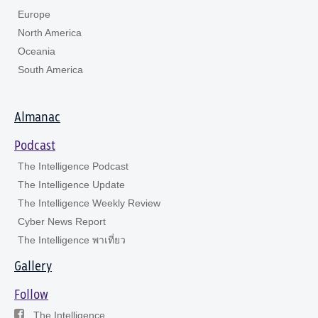
Europe
North America
Oceania
South America
Almanac
Podcast
The Intelligence Podcast
The Intelligence Update
The Intelligence Weekly Review
Cyber News Report
The Intelligence พาเที่ยว
Gallery
Follow
The Intelligence