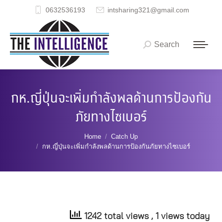
0632536193
intsharing321@gmail.com
Search
Search:
กห.ญี่ปุ่นจะเพิ่มกำลังพลด้านการป้องกัน
ภัยทางไซเบอร์
You are here:
Home
Catch Up
กห.ญี่ปุ่นจะเพิ่มกำลังพลด้านการป้องกันภัยทางไซเบอร์
1242 total views
, 1 views today