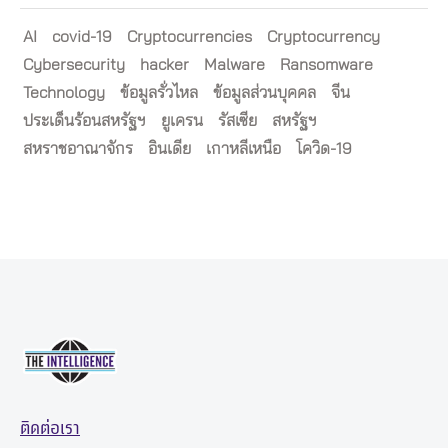
AI
covid-19
Cryptocurrencies
Cryptocurrency
Cybersecurity
hacker
Malware
Ransomware
Technology
ข้อมูลรั่วไหล
ข้อมูลส่วนบุคคล
จีน
ประเด็นร้อนสหรัฐฯ
ยูเครน
รัสเซีย
สหรัฐฯ
สหราชอาณาจักร
อินเดีย
เกาหลีเหนือ
โควิด-19
ติดต่อเรา