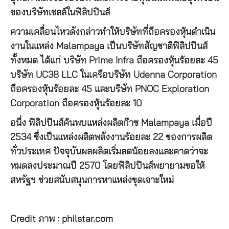
ของบริษัทเชลล์ในฟิลิปปินส์
ความเคลื่อนไหวดังกล่าวทำให้บริษัทที่ถือครองหุ้นดำเนิน
งานในแหล่ง Malampaya เป็นบริษัทสัญชาติฟิลิปปินส์
ทั้งหมด ได้แก่ บริษัท Prime Infra ถือครองหุ้นร้อยละ 45
บริษัท UC38 LLC ในเครือบริษัท Udenna Corporation
ถือครองหุ้นร้อยละ 45 และบริษัท PNOC Exploration
Corporation ถือครองหุ้นร้อยละ 10
อนึ่ง ฟิลิปปินส์ค้นพบแหล่งผลิตก๊าซ Malampaya เมื่อปี
2534 ซึ่งเป็นแหล่งผลิตพลังงานร้อยละ 22 ของการผลิต
ทั่วประเทศ ปัจจุบันผลผลิตเริ่มลดน้อยลงและคาดว่าจะ
หมดลงประมาณปี 2570 โดยฟิลิปปินส์พยายามขอให้
สหรัฐฯ ช่วยสนับสนุนการหาแหล่งขุดเจาะใหม่
Credit ภาพ : philstar.com