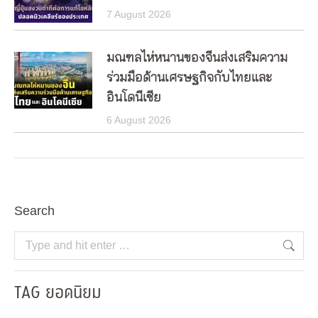
7 August 2026
มณฑลไห่หนานของจีนส่งเสริมความ
ร่วมมือด้านเศรษฐกิจกับไทยและ
อินโดนีเซีย
6 August 2026
Search
Search:
TAG ยอดนิยม