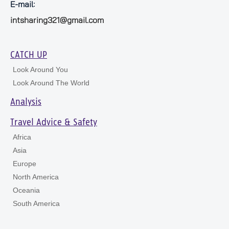
E-mail:
intsharing321@gmail.com
CATCH UP
Look Around You
Look Around The World
Analysis
Travel Advice & Safety
Africa
Asia
Europe
North America
Oceania
South America