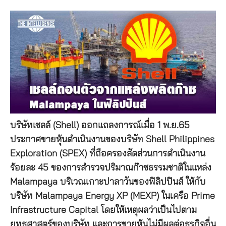
บริษัทเชลล์ (Shell) ออกแถลงการณ์เมื่อ 1 พ.ย.65
ประกาศขายหุ้นดำเนินงานของบริษัท Shell Philippines
Exploration (SPEX) ที่ถือครองสัดส่วนการดำเนินงาน
ร้อยละ 45 ของการสำรวจปริมาณก๊าซธรรมชาติในแหล่ง
Malampaya บริเวณเกาะปาลาวันของฟิลิปปินส์ ให้กับ
บริษัท Malampaya Energy XP (MEXP) ในเครือ Prime
Infrastructure Capital โดยให้เหตุผลว่าเป็นไปตาม
ยุทธศาสตร์ของบริษัท และการขายหุ้นไม่มีผลต่อธุรกิจอื่น