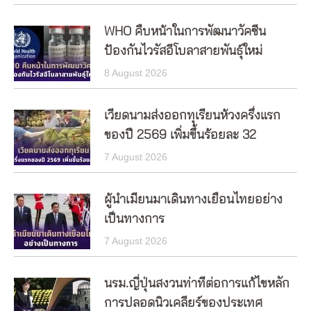
WHO คืบหน้าในการพัฒนาวัคซีน
ป้องกันไวรัสอีโบลาสายพันธุ์ใหม่
8 August 2026
เวียดนามส่งออกทุเรียนห้วงครึ่งแรก
ของปี 2569 เพิ่มขึ้นร้อยละ 32
7 August 2026
ผู้นำเมียนมาเดินทางเยือนไทยอย่าง
เป็นทางการ
7 August 2026
นรม.ญี่ปุ่นสงวนท่าทีต่อการแก้ไขหลัก
การปลอดนิวเคลียร์ของประเทศ