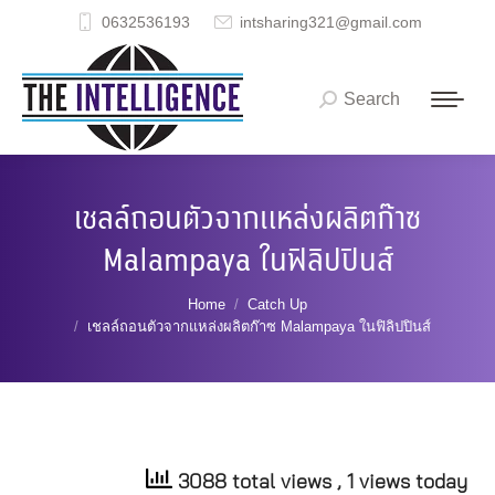
0632536193
intsharing321@gmail.com
Search
Search:
เชลล์ถอนตัวจากแหล่งผลิตก๊าซ
Malampaya ในฟิลิปปินส์
You are here:
Home
Catch Up
เชลล์ถอนตัวจากแหล่งผลิตก๊าซ Malampaya ในฟิลิปปินส์
3088 total views
, 1 views today