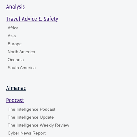
Analysis
Travel Advice & Safety
Africa
Asia
Europe
North America
Oceania
South America
Almanac
Podcast
The Intelligence Podcast
The Intelligence Update
The Intelligence Weekly Review
Cyber News Report