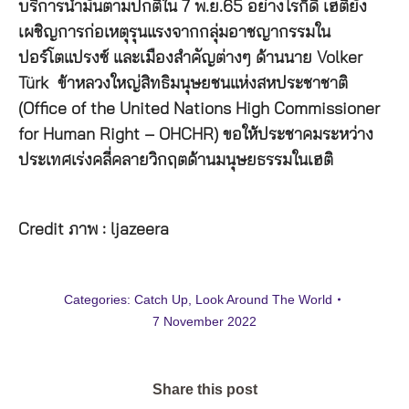
บริการน้ำมันตามปกติใน 7 พ.ย.65 อย่างไรก็ดี เฮติยัง
เผชิญการก่อเหตุรุนแรงจากกลุ่มอาชญากรรมใน
ปอร์โตแปรงซ์ และเมืองสำคัญต่างๆ ด้านนาย Volker
Türk ข้าหลวงใหญ่สิทธิมนุษยชนแห่งสหประชาชาติ
(Office of the United Nations High Commissioner
for Human Right – OHCHR) ขอให้ประชาคมระหว่าง
ประเทศเร่งคลี่คลายวิกฤตด้านมนุษยธรรมในเฮติ
Credit ภาพ : ljazeera
Categories:
Catch Up
,
Look Around The World
7 November 2022
Share this post