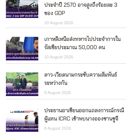
ประจำปี 2570 อาจสูงถึงร้อยละ 3
ของ GDP
10 August 2026
เกาหลีเหนือส่งทหารไปประจำการใน
รัสเซียประมาณ 50,000 คน
10 August 2026
ลาว-เวียดนามกระชับความสัมพันธ์
ระหว่างกัน
9 August 2026
ประธานอาเซียนออกแถลงการณ์กรณี
ผู้แทน ICRC เข้าพบนางอองซานซูจี
8 August 2026