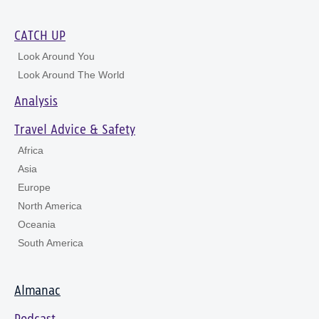
CATCH UP
Look Around You
Look Around The World
Analysis
Travel Advice & Safety
Africa
Asia
Europe
North America
Oceania
South America
Almanac