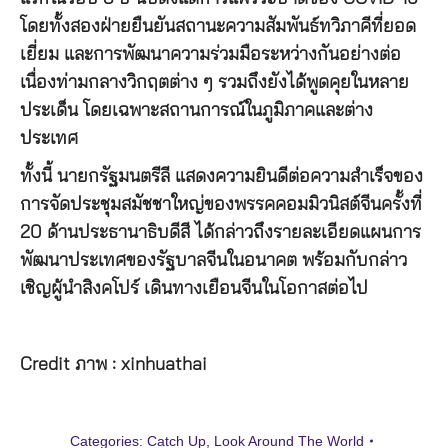
โดยทั้งสองฝ่ายยืนยันสถานะความสัมพันธ์ทวิภาคีที่ยอด
เยี่ยม และการพัฒนาความร่วมมือระหว่างกันอย่างต่อ
เนื่องท่ามกลางวิกฤตต่าง ๆ รวมถึงยังได้พูดคุยในหลาย
ประเด็น โดยเฉพาะสถานการณ์ในภูมิภาคและต่าง
ประเทศ
ทั้งนี้ นายกรัฐมนตรีลี แสดงความยินดีต่อความสำเร็จของ
การจัดประชุมสมัชชาใหญ่ของพรรคคอมมิวนิสต์จีนครั้งที่
20 ด้านประธานาธิบดีสี ได้กล่าวถึงรายละเอียดแผนการ
พัฒนาประเทศของรัฐบาลจีนในอนาคต พร้อมกับกล่าว
เชิญผู้นำสิงคโปร์ เดินทางเยือนจีนในโอกาสต่อไป
Credit ภาพ : xinhuathai
Categories:
Catch Up
,
Look Around The World