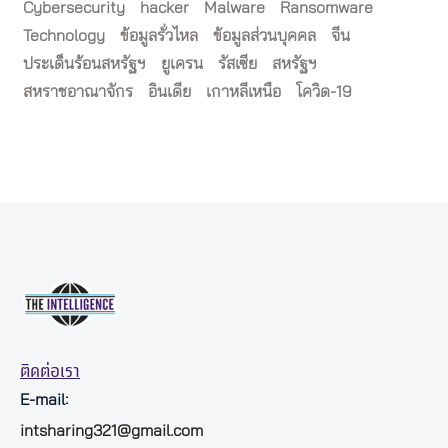
Cybersecurity
hacker
Malware
Ransomware
Technology
ข้อมูลรั่วไหล
ข้อมูลส่วนบุคคล
จีน
ประเด็นร้อนสหรัฐฯ
ยูเครน
รัสเซีย
สหรัฐฯ
สหราชอาณาจักร
อินเดีย
เกาหลีเหนือ
โควิด-19
ติดต่อเรา
E-mail:
intsharing321@gmail.com