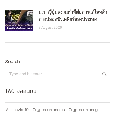
นรม.ญี่ปุ่นสงวนท่าทีต่อการแก้ไขหลัก
การปลอดนิวเคลียร์ของประเทศ
7 August 2026
Search
Search:
TAG ยอดนิยม
AI
covid-19
Cryptocurrencies
Cryptocurrency