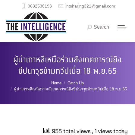
0632536193
intsharing321@gmail.com
Search
Search:
ผู้นำเกาหลีเหนือร่วมสังเกตการณ์ยิง
ขีปนาวุธข้ามทวีปเมื่อ 18 พ.ย.65
You are here:
Home
Catch Up
ผู้นำเกาหลีเหนือร่วมสังเกตการณ์ยิงขีปนาวุธข้ามทวีปเมื่อ 18 พ.ย.65
955 total views
, 1 views today