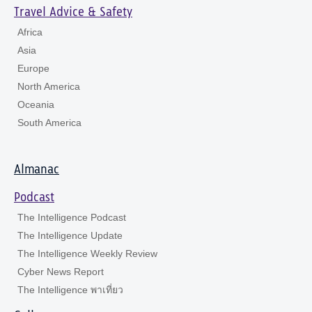
Travel Advice & Safety
Africa
Asia
Europe
North America
Oceania
South America
Almanac
Podcast
The Intelligence Podcast
The Intelligence Update
The Intelligence Weekly Review
Cyber News Report
The Intelligence พาเที่ยว