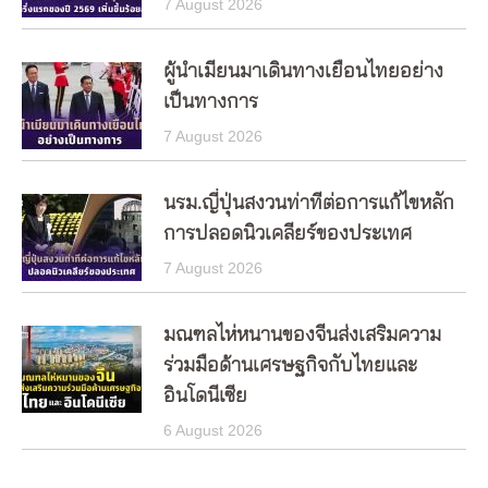
7 August 2026
ผู้นำเมียนมาเดินทางเยือนไทยอย่าง
เป็นทางการ
7 August 2026
นรม.ญี่ปุ่นสงวนท่าทีต่อการแก้ไขหลัก
การปลอดนิวเคลียร์ของประเทศ
7 August 2026
มณฑลไห่หนานของจีนส่งเสริมความ
ร่วมมือด้านเศรษฐกิจกับไทยและ
อินโดนีเซีย
6 August 2026