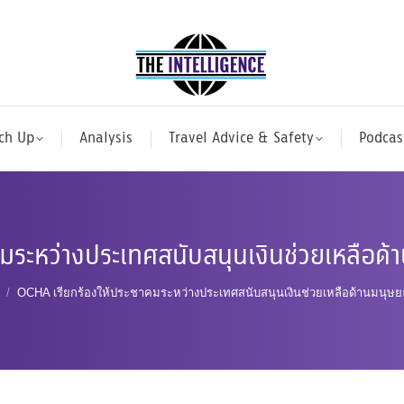
ch Up
Analysis
Travel Advice & Safety
Podcas
คมระหว่างประเทศสนับสนุนเงินช่วยเหลือ
OCHA เรียกร้องให้ประชาคมระหว่างประเทศสนับสนุนเงินช่วยเหลือด้านมน