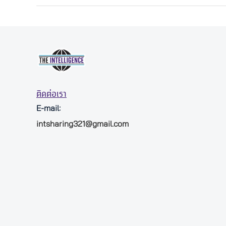
ติดต่อเรา
E-mail:
intsharing321@gmail.com