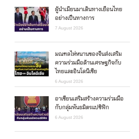
ผู้นำเมียนมาเดินทางเยือนไทย
อย่างเป็นทางการ
7 August 2026
มณฑลไห่หนานของจีนส่งเสริม
ความร่วมมือด้านเศรษฐกิจกับ
ไทยและอินโดนีเซีย
6 August 2026
อาเซียนเสริมสร้างความร่วมมือ
กับกลุ่มพันธมิตรแปซิฟิก
6 August 2026