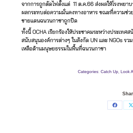
จากการถูกตัดไฟตั้งแต่ 11 ต.ค.66 ส่งผลให้โรงพยาบาลต
ผลกระทบต่อความมั่นคงทางอาหาร ขณะที่ความช่วย
ชายแดนฉนวนกาซาถูกปิด
ทั้งนี้ OCHA เรียกร้องให้ประชาคมระหว่างประเทศสน
สนับสนุนองค์การต่างๆ ในสังกัด UN และ NGOs รวมถึ
เหลือด้านมนุษยธรรมในพื้นที่ฉนวนกาซา
Categories:
Catch Up
,
Look 
Shar
Share
on
Facebo