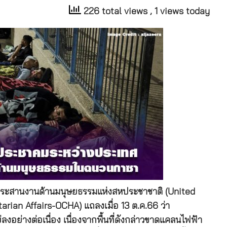
226 total views
, 1 views today
ารประสานงานด้านมนุษยธรรมแห่งสหประชาชาติ (United
rian Affairs-OCHA) แถลงเมื่อ 13 ต.ค.66 ว่า
ย่างต่อเนื่อง เนื่องจากพื้นที่ดังกล่าวขาดแคลนไฟฟ้า