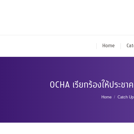
Home
Cat
OCHA เรียกร้องให้ประชา
You are here:
Home
Catch Up