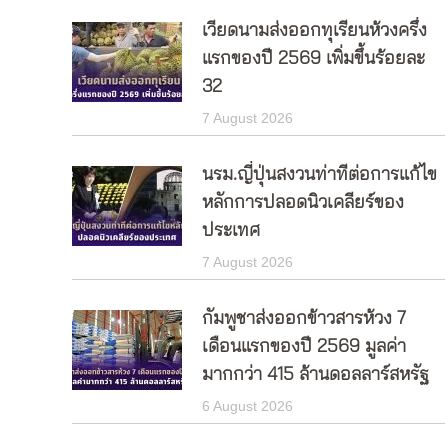
เวียดนามส่งออกทุเรียนห้วงครึ่ง
แรกของปี 2569 เพิ่มขึ้นร้อยละ
32
7 August 2026
นรม.ญี่ปุ่นสงวนท่าทีต่อการแก้ไข
หลักการปลอดนิวเคลียร์ของ
ประเทศ
7 August 2026
กัมพูชาส่งออกข้าวสารห้วง 7
เดือนแรกของปี 2569 มูลค่า
มากกว่า 415 ล้านดอลลาร์สหรัฐ
6 August 2026