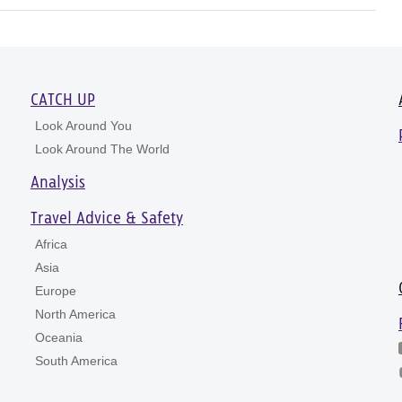
CATCH UP
Look Around You
Look Around The World
Analysis
Travel Advice & Safety
Africa
Asia
Europe
North America
Oceania
South America