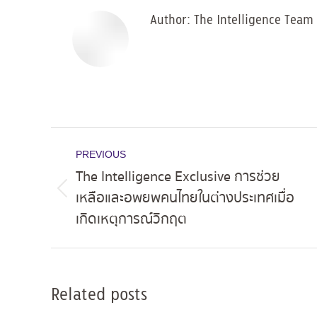
Author:
The Intelligence Team
Post
PREVIOUS
navigation
The Intelligence Exclusive การช่วย
เหลือและอพยพคนไทยในต่างประเทศเมื่อ
Previous
เกิดเหตุการณ์วิกฤต
post:
Related posts