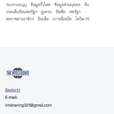
Technology
ข้อมูลรั่วไหล
ข้อมูลส่วนบุคคล
จีน
ประเด็นร้อนสหรัฐฯ
ยูเครน
รัสเซีย
สหรัฐฯ
สหราชอาณาจักร
อินเดีย
เกาหลีเหนือ
โควิด-19
ติดต่อเรา
E-mail:
intsharing321@gmail.com