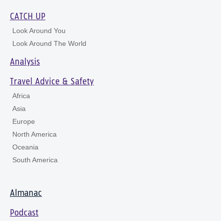
CATCH UP
Look Around You
Look Around The World
Analysis
Travel Advice & Safety
Africa
Asia
Europe
North America
Oceania
South America
Almanac
Podcast