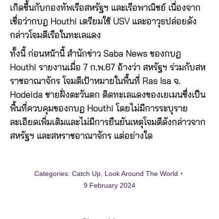
เกิดขึ้นกับกองทัพเรือสหรัฐฯ และเรือพาณิชย์ เนื่องจาก
เชื่อว่ากบฏ Houthi เตรียมใช้ USV และอาวุธปล่อยดัง
กล่าวโจมตีเรือในทะเลแดง
ทั้งนี้ ก่อนหน้านี้ สำนักข่าว Saba News ของกบฏ
Houthi รายงานเมื่อ 7 ก.พ.67 อ้างว่า สหรัฐฯ ร่วมกับสห
ราชอาณาจักร โจมตีเป้าหมายในพื้นที่ Ras Isa จ.
Hodeida ชายฝั่งตะวันตก ติดทะเลแดงของเยเมนซึ่งเป็น
พื้นที่ควบคุมของกบฏ Houthi โดยไม่มีการระบุราย
ละเอียดเพิ่มเติมและไม่มีการยืนยันเหตุโจมตีดังกล่าวจาก
สหรัฐฯ และสหราชอาณาจักร แต่อย่างใด
Categories:
Catch Up
,
Look Around The World
9 February 2024