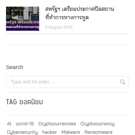
สหรัฐฯ เตรียมประกาศปิดสถาน
ที่ทำการทางการทูต
5 August 2026
Search
Search:
TAG ยอดนิยม
AI
covid-19
Cryptocurrencies
Cryptocurrency
Cybersecurity
hacker
Malware
Ransomware